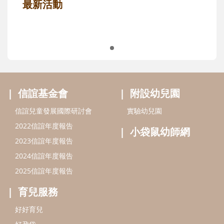
最新活動
信誼基金會
附設幼兒園
信誼兒童發展國際研討會
實驗幼兒園
2022信誼年度報告
小袋鼠幼師網
2023信誼年度報告
2024信誼年度報告
2025信誼年度報告
育兒服務
好好育兒