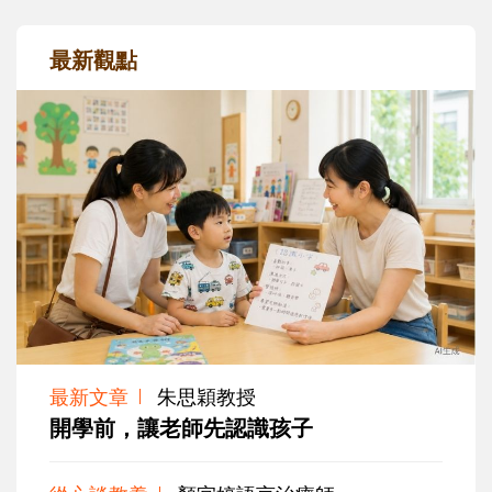
最新觀點
最新文章
朱思穎教授
開學前，讓老師先認識孩子