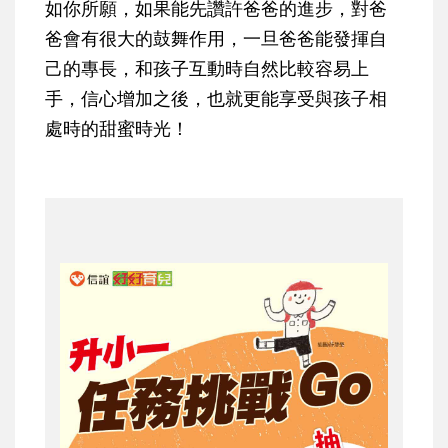
如你所願，如果能先讚許爸爸的進步，對爸
爸會有很大的鼓舞作用，一旦爸爸能發揮自
己的專長，和孩子互動時自然比較容易上
手，信心增加之後，也就更能享受與孩子相
處時的甜蜜時光！