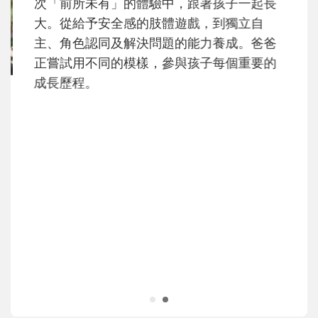
次「前所未有」的體驗中，跟著孩子一起長
大。從給予安全感的肢體遊戲，到獨立自
主、角色認同及解決問題的能力養成。爸爸
正嘗試用不同的模樣，參與孩子每個重要的
成長歷程。