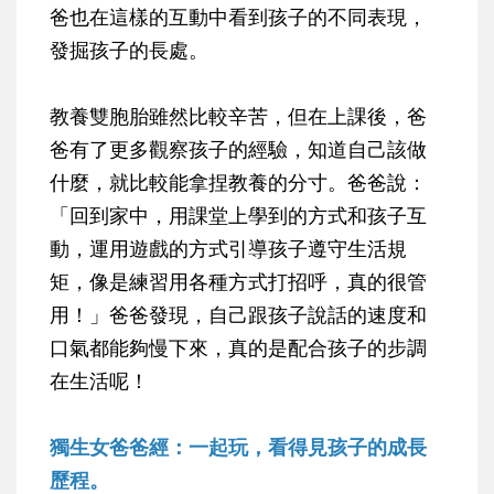
爸也在這樣的互動中看到孩子的不同表現，
發掘孩子的長處。
教養雙胞胎雖然比較辛苦，但在上課後，爸
爸有了更多觀察孩子的經驗，知道自己該做
什麼，就比較能拿捏教養的分寸。爸爸說：
「回到家中，用課堂上學到的方式和孩子互
動，運用遊戲的方式引導孩子遵守生活規
矩，像是練習用各種方式打招呼，真的很管
用！」爸爸發現，自己跟孩子說話的速度和
口氣都能夠慢下來，真的是配合孩子的步調
在生活呢！
獨生女爸爸經：一起玩，看得見孩子的成長
歷程。