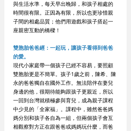
與生活水準，每天早出晚歸，和孩子相處的
時間很有限。正因為有限，所以也更珍惜親
子間的相處品質；他們用遊戲和孩子搭起一
座親密互動的橋樑！
雙胞胎爸爸經：一起玩，讓孩子看得到爸爸
的愛。
現代小家庭帶一個孩子已經不容易，要照顧
雙胞胎更是不簡單。孩子1歲之前，陳希、陳
永的爸爸獨自在國外工作。無法陪伴在妻兒
身邊的他，很期待能夠跟孩子更親近，所以
一回到台灣就積極參與育兒，成為親子課程
中少見的「全家福」。課程中，雖然爸爸媽
媽分別和孩子各自為一組，但兩個孩子會互
相觀察對方正在跟爸爸或媽媽玩什麼，而爸