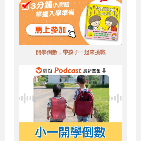
開學倒數，帶孩子一起來挑戰