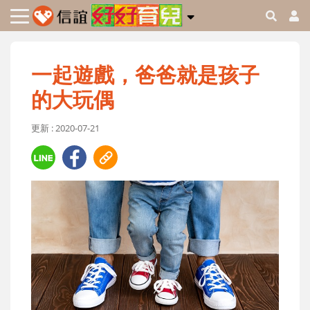
一起遊戲，爸爸就是孩子
的大玩偶
更新 : 2020-07-21