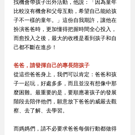
找機會帶孩子出外活動，他說：「因為童年
比較沒有機會和父母互動，希望自己能給孩
子不一樣的童年。」這份自我期許，讓他在
扮演爸爸時，更加懂得把握時間全心投入，
而愈投入之後，最大的收穫是看到孩子和自
己都不斷在進步！
爸爸，請發揮自己的專長陪孩子
從這些爸爸身上，我們可以肯定：爸爸和孩
子一起玩，好處多多，而且並沒有想像中那
麼困難。最重要的是，要順應著孩子的發展
階段去陪伴他們，願意放下爸爸的威嚴去觀
察、去了解、去學習。
而媽媽們，請不必要求爸爸每個行動都做得