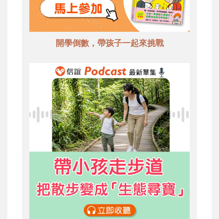
開學倒數，帶孩子一起來挑戰