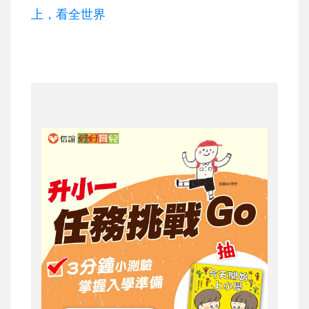
上，看全世界