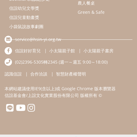
本網站建議使用IE9(含以上)或 Google Chrome 版本瀏覽器
信誼基金會/上誼文化實業股份有限公司 版權所有 ©