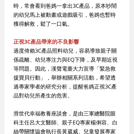
時，常會看到爸媽一拿出3C產品，原本吵鬧
的幼兒馬上被動畫或遊戲吸引，爸媽也暫時
獲得解救，鬆了一口氣。
正視3C產品帶來的不良影響
過度倚賴3C產品照料幼兒，容易導致親子關
係疏離、幼兒專注力與EQ下降，及早期近視
等問題。因此，漢聲電臺大力宣導「緊急救
援寶貝行動」，舉辦相關系列活動，希望透
過專家學者的研究分析，提醒爸媽正視3C產
品對幼兒所產生的危害。
滑世代幸福教養座談會，是由三軍總醫院眼
科主任呂大文醫師、親子EQ專家楊俐容、白
絲帶關懷協會執行長黃葳威、兒童發展專家