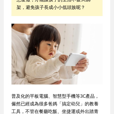
架，避免孩子長成小小低頭族呢？
普及化的平板電腦、智慧型手機等3C產品，
儼然已經成為很多爸媽「搞定幼兒」的教養
工具，不管在餐廳吃飯、坐捷運或外出踏青