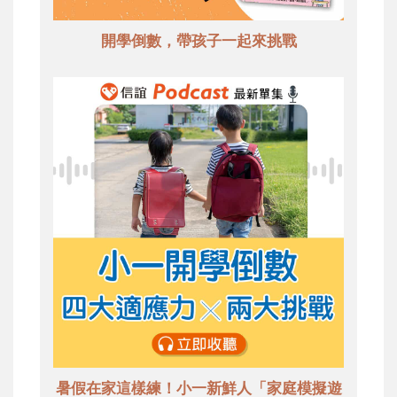
開學倒數，帶孩子一起來挑戰
暑假在家這樣練！小一新鮮人「家庭模擬遊