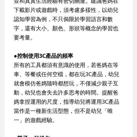
並和真實生活經驗有密切關連。建議爸媽在
下載影片或遊戲時，須考慮多樣性，以幼兒
認知學習為例，不只侷限於學習語言和數
字，還有大小、顏色、形狀等概念的學習也
要考量。
●控制使用3C產品的頻率
所有的工具都須有意識的使用，若爸媽在等
車、等餐或任何空檔，都在玩3C產品，幼兒
就會模仿爸媽隨時都想玩，不僅減少親子互
動，幼兒也會失去許多思考的時間。提醒爸
媽拿捏運用的尺度，指導幼兒將運用3C產品
當作是一種新生活型態，但不是幼兒「唯
一」的遊戲經驗。