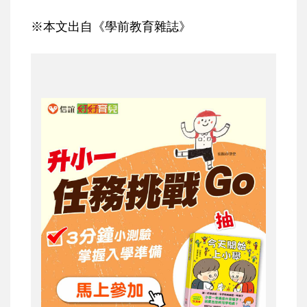
※本文出自《學前教育雜誌》