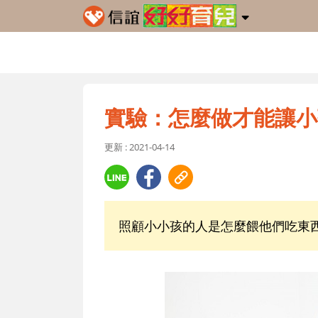
實驗：怎麼做才能讓小
更新 : 2021-04-14
照顧小小孩的人是怎麼餵他們吃東