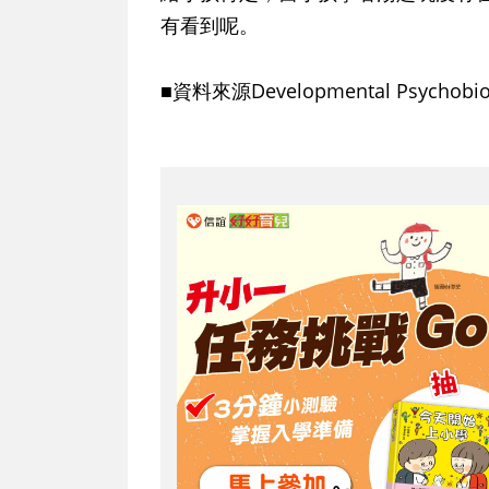
有看到呢。
■資料來源Developmental Psychob