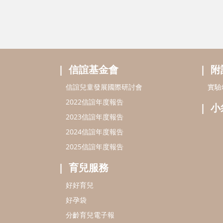
信誼基金會
附
信誼兒童發展國際研討會
實驗
2022信誼年度報告
小
2023信誼年度報告
2024信誼年度報告
2025信誼年度報告
育兒服務
好好育兒
好孕袋
分齡育兒電子報