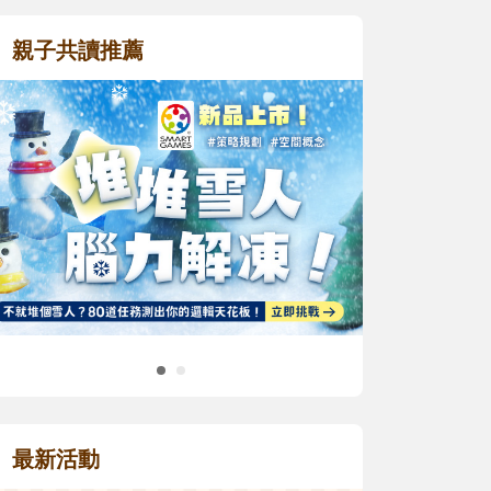
親子共讀推薦
最新活動