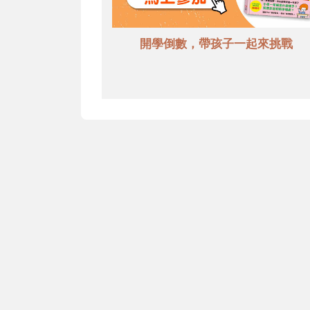
開學倒數，帶孩子一起來挑戰