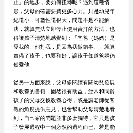
止」的地步，要如何扭轉呢？遇到這種情
形，父母的確需要費更多心力。只是幼兒年
紀還小，可塑性還很大，問題不是不能解
決，就算無法立即停止使用責打的方法，也
得讓孩子清楚地感覺到︰「爸爸（媽媽）是
愛我的。他打我，是因為我做錯事。」就算
責備了孩子，也要和好，讓孩子知道爸媽仍
然愛他。
從另一方面來說，父母多閱讀有關幼兒發展
和教養的書籍，固然很有助益，經常和同齡
孩子的父母交換教養心得，或是讓老師從客
觀的角度提供意見，也會幫助父母清楚地看
到，自己家的問題並非多麼獨特，它只是孩
子發展過程中一個必然的過程而已。若是能