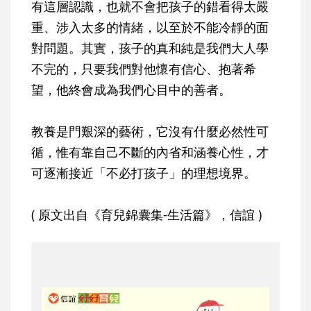
有這層認識，也就不會把孩子的錯看得太嚴
重、涉入太多的情緒，以至於不能冷靜的面
對問題。其實，孩子的真和純是我們大人學
不完的，只要我們對他懷有信心、抱著希
望，他終會成為我們心目中的善者。
教養是門艱深的藝術，它沒有什麼必然性可
循，惟有靠自己不斷的內省和涵養心性，才
可逐漸接近「不必打孩子」的理想境界。
( 原文出自《育兒錦囊集-生活篇》，信誼 )