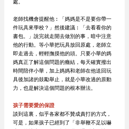
處。
老師找機會提醒他︰「媽媽是不是要你帶一
件玩具來學校？」然後建議︰「去看看你的
書包。」說完就走開去做別的事，暗中注意
他的行動。等小華把玩具放回原處，老師立
即走過去，輕輕撫摸他的頭。只要小華的媽
媽真正了解這個問題的癥結，每天確實撥出
時間陪伴小華，加上媽媽和老師在他送回玩
具後加諸的鼓勵舉止，就是小華改過的原動
力，也是解決這個問題的根本辦法。
孩子需要愛的保證
談到這裏，似乎各家都不贊成責打的方式，
可是，如果孩子已經到了「非舉鞭不足以嚇