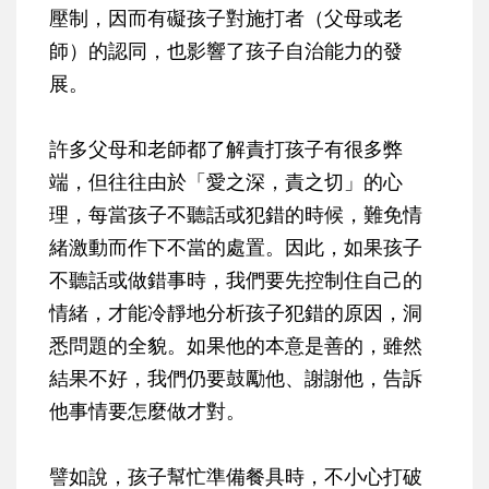
壓制，因而有礙孩子對施打者（父母或老
師）的認同，也影響了孩子自治能力的發
展。
許多父母和老師都了解責打孩子有很多弊
端，但往往由於「愛之深，責之切」的心
理，每當孩子不聽話或犯錯的時候，難免情
緒激動而作下不當的處置。因此，如果孩子
不聽話或做錯事時，我們要先控制住自己的
情緒，才能冷靜地分析孩子犯錯的原因，洞
悉問題的全貌。如果他的本意是善的，雖然
結果不好，我們仍要鼓勵他、謝謝他，告訴
他事情要怎麼做才對。
譬如說，孩子幫忙準備餐具時，不小心打破