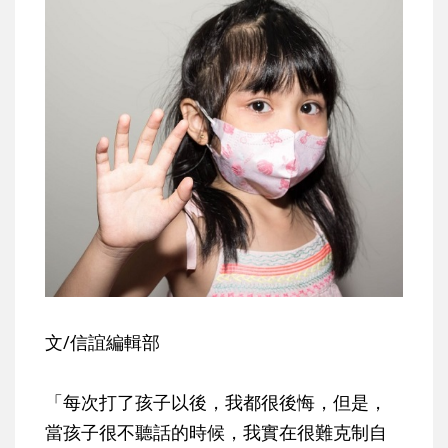
文/信誼編輯部
「每次打了孩子以後，我都很後悔，但是，
當孩子很不聽話的時候，我實在很難克制自