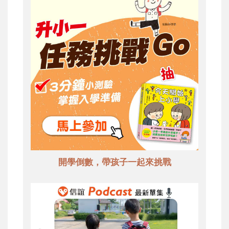
開學倒數，帶孩子一起來挑戰