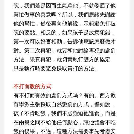
碗，我們若是因而生氣罵他，不就委屈了他
幫忙做事的善意嗎？所以，我們應該先謝謝
他的幫忙，然後再向他解說，示範避免打破
碗的要點。相反的，如果孩子是故意犯錯，
第一次可以好言相勸，告訴他應該怎麼做才
對。第二次再犯，就要和他討論再犯的處罰
方法。果真再犯，就切實執行雙方的協定。
只是執行時要避免採取責打的方法。
不打而教的方式
有不打而有效的處罰方式嗎？有的。西方教
育學派主張採取自然懲罰的方式，譬如說，
孩子不肯吃飯，我們不必強迫他進食，而是
在兩餐之間不給他任何點心，讓他體會不吃
飯的後果，不過，這種方法需要事先考慮安