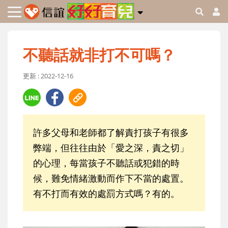
不聽話就非打不可嗎？
更新 : 2022-12-16
許多父母和老師都了解責打孩子有很多
弊端，但往往由於「愛之深，責之切」
的心理，每當孩子不聽話或犯錯的時
候，難免情緒激動而作下不當的處置。
有不打而有效的處罰方式嗎？有的。