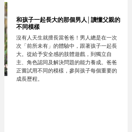
和孩子一起長大的那個男人│讀懂父親的
不同模樣
沒有人天生就擅長當爸爸！男人總是在一次
次「前所未有」的體驗中，跟著孩子一起長
大。從給予安全感的肢體遊戲，到獨立自
主、角色認同及解決問題的能力養成。爸爸
正嘗試用不同的模樣，參與孩子每個重要的
成長歷程。