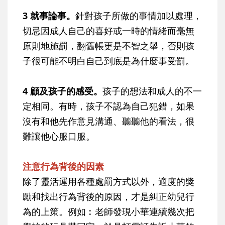
3 就事論事。
針對孩子所做的事情加以處理，
切忌因成人自己的喜好或一時的情緒而毫無
原則地施罰，翻舊帳更是不智之舉，否則孩
子很可能不明白自己到底是為什麼事受罰。
4 顧及孩子的感受。
孩子的想法和成人的不一
定相同。有時，孩子不認為自己犯錯，如果
沒有和他先作意見溝通、聽聽他的看法，很
難讓他心服口服。
注意行為背後的因素
除了靈活運用各種處罰方式以外，適度的獎
勵和找出行為背後的原因，才是糾正幼兒行
為的上策。例如︰老師發現小華連續幾次把