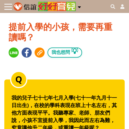
提前入學的小孩，需要再重
讀嗎？
💡
我也想問
我的兒子七十七年七月入學(七十一年九月十一
日出生)，在校的學科表現在班上十名左右，其
他方面表現平平。我聽專家、老師、朋友們
說，小孩不宜提前入學，我因此而左右為難，
究竟讓他升二年級，或重讀一年級呢？