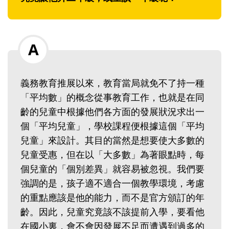
義務教育推展以來，教育當局就免不了持一種
「平均數」的概念從事教育工作，也就是在同
齡的兒童中根據他們各方面的發展狀況求出一
個「平均兒童」，學校課程便根據這個「平均
兒童」來設計。其目的當然是想要使大多數的
兒童受惠，但在以「大多數」為著眼點時，每
個兒童的「個別差異」就容易被忽視。我們要
強調的是，孩子適不適合一個教學環境，考慮
的重點應該是他的能力，而不是官方頒訂的年
齡。因此，兒童究竟該不該提前入學，要看他
在國小裏，會不會因發展不足而遭遇到過多的