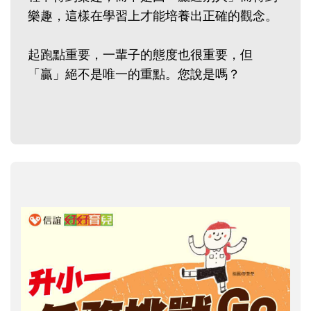
樂趣，這樣在學習上才能培養出正確的觀念。
起跑點重要，一輩子的態度也很重要，但
「贏」絕不是唯一的重點。您說是嗎？