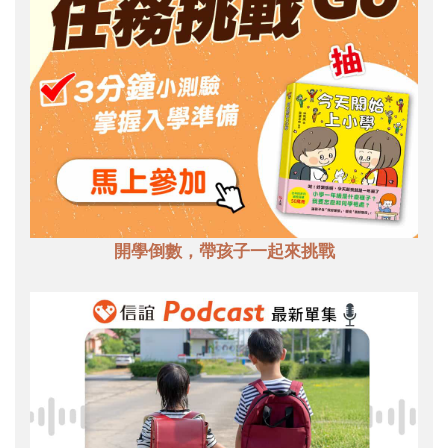
開學倒數，帶孩子一起來挑戰