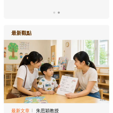
最新觀點
最新文章
朱思穎教授