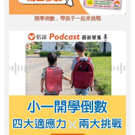
開學倒數，帶孩子一起來挑戰