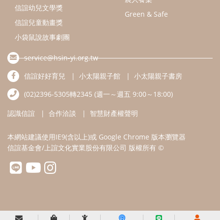
本網站建議使用IE9(含以上)或 Google Chrome 版本瀏覽器
信誼基金會/上誼文化實業股份有限公司 版權所有 ©