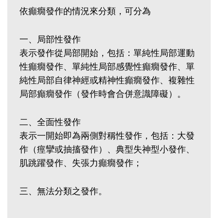
依癲癇發作的情況來分類，可分為
一、局部性發作
表示發作從局部開始，包括：單純性局部運動
性癲癇發作、單純性局部感覺性癲癇發作、單
純性局部自律神經或精神性癲癇發作、複雜性
局部癲癇發作（發作時會合併意識障礙）。
二、全面性發作
表示一開始即為兩側對稱性發作，包括：大發
作（痙攣或抽搐發作）、典型失神型小發作、
肌跳躍發作、失張力癲癇發作；
三、無法分類之發作。