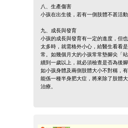
八、生產傷害
小孩在出生後，若有一側肢體不甚活動
九、成長與發育
小孩的成長與發育有一定的進度，但也
太多時，就需格外小心，給醫生看看是
常。如幾個月大的小孩常常墊腳尖「站
續到一歲以上，就必須檢查是否為後腳
如小孩身體及兩側肢體大小不對稱，有
能係一種半身肥大症，將來除了肢體大
治療。