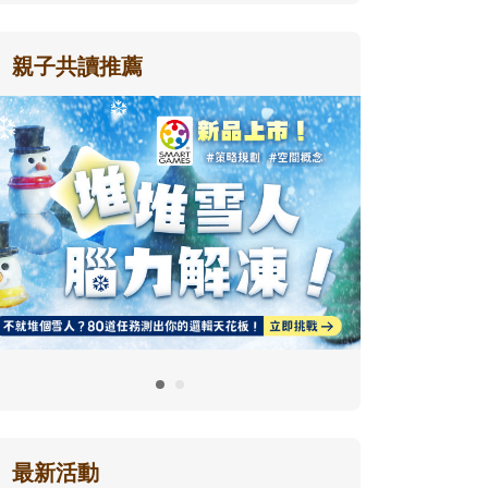
親子共讀推薦
最新活動