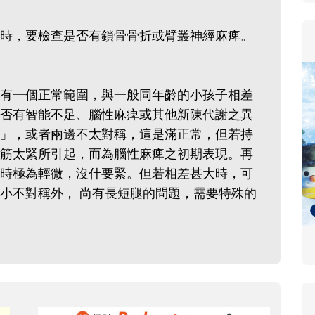
時，要檢查是否有鎖骨骨折或臂叢神經麻痺。
有一個正常範圍，與一般同年齡的小孩子相差
否有智能不足、腦性麻痺或其他新陳代謝之異
」，或者兩邊不太對稱，這是滿正常，但若持
筋太緊所引起，而為腦性麻痺之初期表現。再
時極為輕微，沒什要緊。但若相差甚大時，可
小不對稱外， 尚有長短腿的問題，需要特殊的