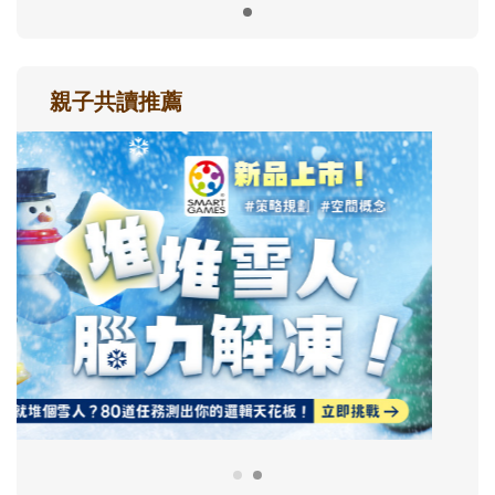
親子共讀推薦
最新活動