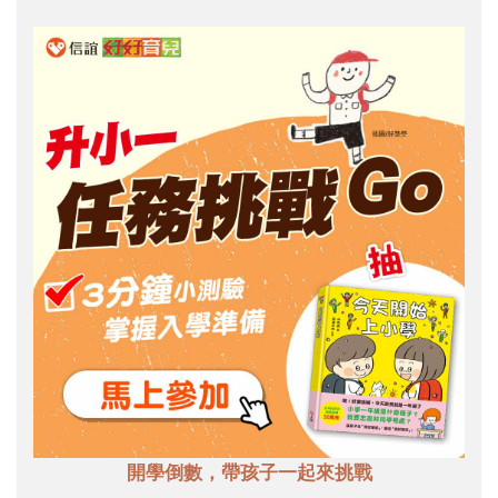
開學倒數，帶孩子一起來挑戰