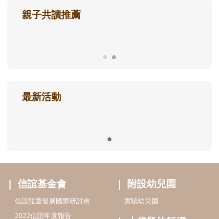
親子共讀推薦
最新活動
信誼基金會
附設幼兒園
信誼兒童發展國際研討會
實驗幼兒園
2022信誼年度報告