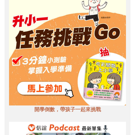
開學倒數，帶孩子一起來挑戰