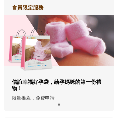
會員限定服務
信誼幸福好孕袋，給孕媽咪的第一份禮
物！
限量推薦，免費申請