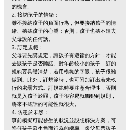
的機會。
2. 接納孩子的情緒：
雖不接納孩子的負面行為，但要接納孩子的情
緒、聽聽孩子的心聲；否則，孩子也聽不進去
父母說的任何話。
3. 訂定規範：
父母要先講規定，讓孩子有遵循的方針，才能
去談孩子是否聽話。對年齡較小的孩子，訂的
規範要具體清楚，若用模糊的字眼，孩子很難
做到。此外，訂規範時，也可附加訂出若未執
行的處罰方式。訂規範時要注意合理性，否則
就是入孩子於罪，孩子很容易就觸犯到規則，
將來不聽話的可能性就很大。
4. 防患於未然：
事前模擬可能發生的狀況並設想解決方案，可
降低孩子發生負面行為的機率。像父母帶孩子