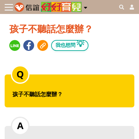
孩子不聽話怎麼辦？
💡
我也想問
孩子不聽話怎麼辦？