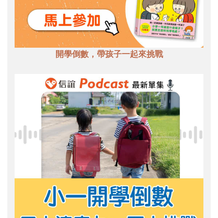
開學倒數，帶孩子一起來挑戰