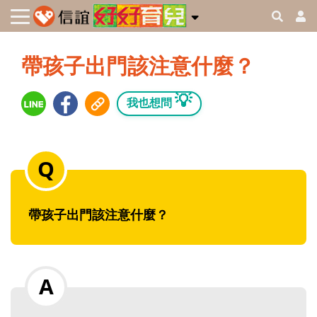
帶孩子出門該注意什麼？
💡
我也想問
帶孩子出門該注意什麼？