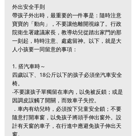
外出安全手則
帶孩子外出時，最重要的一件事是：隨時注意
寶寶的「動向」，不要讓他離開視線了。行政
院衛生署建議家長，教導幼兒從踏出家門的那
一刻起，時時注意、處處留神。以下，就是大
人小孩要一同留意的事項：
1. 搭汽車時～
四歲以下、18公斤以下的孩子必須坐汽車安全
椅。
‧不要讓孩子單獨留在車內，以免被反鎖；或是
因調皮誤觸了開關，而致車子失控。
．車內有幼兒時，必須按下兒童安全鎖；不要
隨意打開車窗，以免孩子將頭手伸出窗外。設
計有天窗的車子，在行進中應避免孩子伸出天
窗。