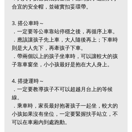
合宜的安全帽，並確實扣妥環帶。
3. 搭公車時～
．一定要等公車靠站停穩之後，再循序上車。
．應該讓孩子先上車，大人隨後再上；下車時
則是大人先下，再牽孩子下車。
．帶兩個以上的孩子坐車時，可以讓較大的孩
子靠車窗坐，小小孩最好是抱在大人身上。
4. 搭捷運時～
．一定要教導孩子不可以超越月台上的等候
線。
．乘車時，家長最好抱著孩子一起坐，較大的
小孩如果沒有坐位，一定要緊握扶手站立，不
可以在車廂內到處跑動。