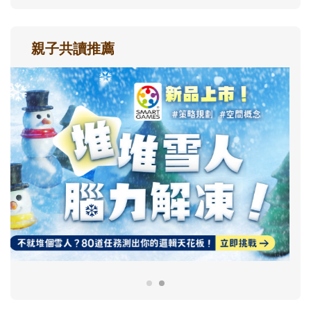
親子共讀推薦
最新活動