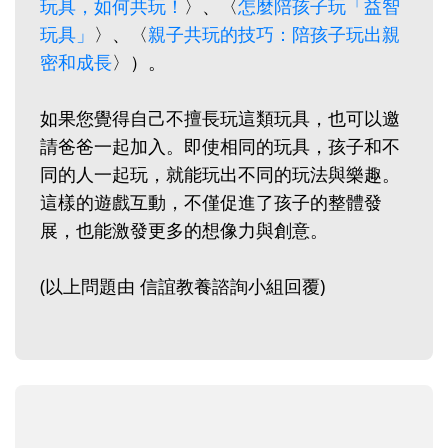
玩具，如何共玩！
〉、〈
怎麼陪孩子玩「益智
玩具」
〉、〈
親子共玩的技巧：陪孩子玩出親
密和成長
〉）。
如果您覺得自己不擅長玩這類玩具，也可以邀
請爸爸一起加入。即使相同的玩具，孩子和不
同的人一起玩，就能玩出不同的玩法與樂趣。
這樣的遊戲互動，不僅促進了孩子的整體發
展，也能激發更多的想像力與創意。
(以上問題由 信誼教養諮詢小組回覆)