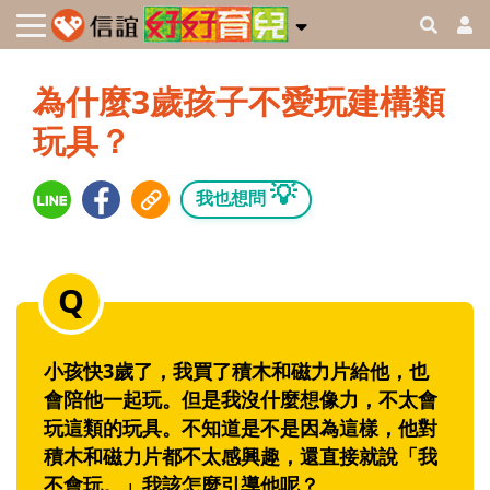
為什麼3歲孩子不愛玩建構類
玩具？
💡
我也想問
小孩快3歲了，我買了積木和磁力片給他，也
會陪他一起玩。但是我沒什麼想像力，不太會
玩這類的玩具。不知道是不是因為這樣，他對
積木和磁力片都不太感興趣，還直接就說「我
不會玩。」我該怎麼引導他呢？