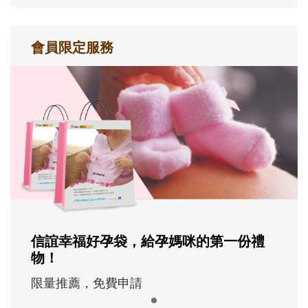
會員限定服務
信誼幸福好孕袋，給孕媽咪的第一份禮
物！
限量推薦，免費申請