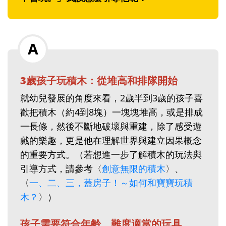
3歲孩子玩積木：從堆高和排隊開始
就幼兒發展的角度來看，2歲半到3歲的孩子喜
歡把積木（約4到8塊）一塊塊堆高，或是排成
一長條，然後不斷地破壞與重建，除了感受遊
戲的樂趣，更是他在理解世界與建立因果概念
的重要方式。（若想進一步了解積木的玩法與
引導方式，請參考〈
創意無限的積木
〉、
〈
一、二、三，蓋房子！～如何和寶寶玩積
木？
〉）
孩子需要符合年齡、難度適當的玩具