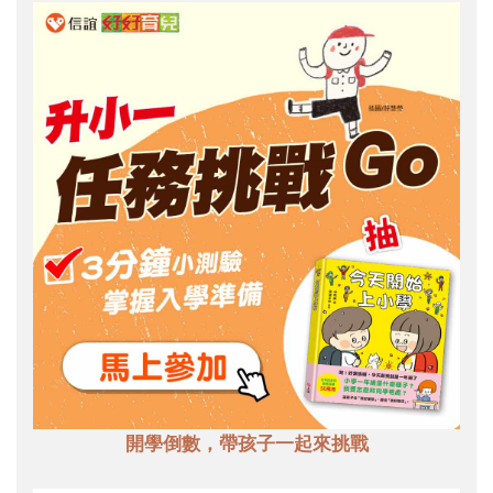
開學倒數，帶孩子一起來挑戰