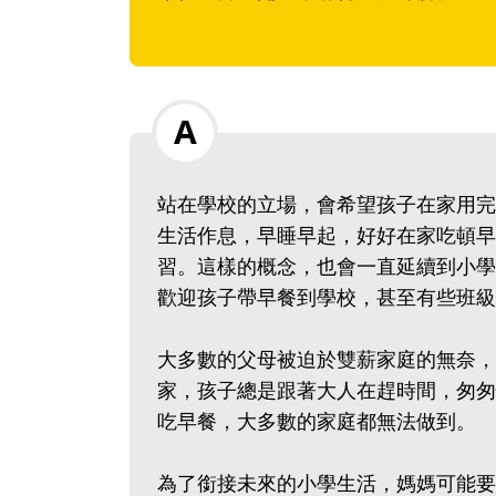
站在學校的立場，會希望孩子在家用完
生活作息，早睡早起，好好在家吃頓早
習。這樣的概念，也會一直延續到小學
歡迎孩子帶早餐到學校，甚至有些班級
大多數的父母被迫於雙薪家庭的無奈，
家，孩子總是跟著大人在趕時間，匆匆
吃早餐，大多數的家庭都無法做到。
為了銜接未來的小學生活，媽媽可能要