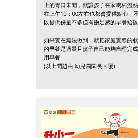
上的胃口未開，就讓孩子在家喝杯溫熱
在上午10：00左右也都會提供點心
以提供份量不多但有飽足感的早餐給孩
如果實在無法做到，就把家庭實際的狀
的早餐是適量且孩子自己能夠自理完成
用早餐。
(以上問題由 幼兒園園長回覆)