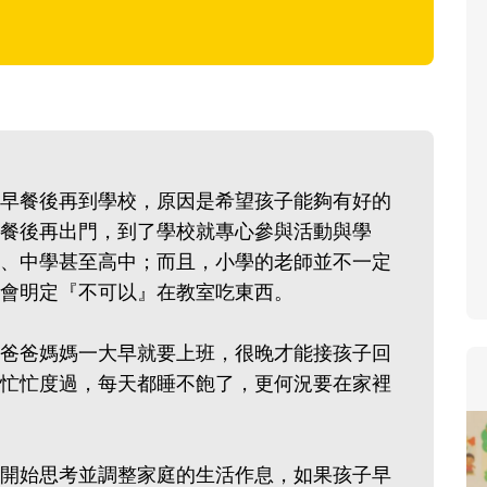
早餐後再到學校，原因是希望孩子能夠有好的
餐後再出門，到了學校就專心參與活動與學
、中學甚至高中；而且，小學的老師並不一定
會明定『不可以』在教室吃東西。
爸爸媽媽一大早就要上班，很晚才能接孩子回
忙忙度過，每天都睡不飽了，更何況要在家裡
開始思考並調整家庭的生活作息，如果孩子早