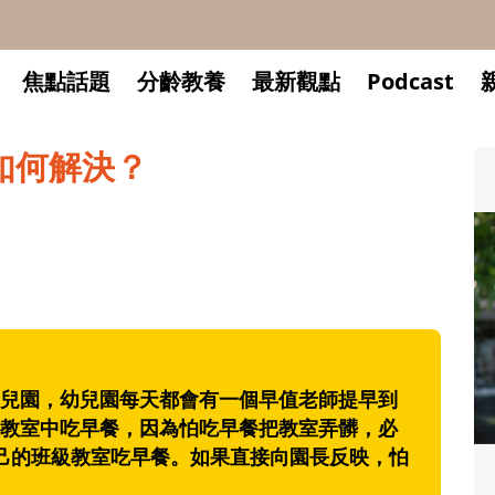
焦點話題
分齡教養
最新觀點
Podcast
如何解決？
兒園，幼兒園每天都會有一個早值老師提早到
教室中吃早餐，因為怕吃早餐把教室弄髒，必
己的班級教室吃早餐。如果直接向園長反映，怕