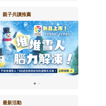
親子共讀推薦
最新活動