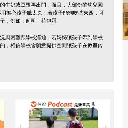
的牛奶或豆漿再出門，而且，大部份的幼兒園
，不用擔心孩子餓太久；若孩子能夠吃些東西，可
子，例如：起司、荷包蛋。
況與困難跟學校溝通，若媽媽讓孩子帶到學校
的，相信學校會願意提供空間讓孩子在教室內