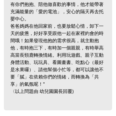
有你們抱抱、陪他做喜歡的事情，他才能帶著
充滿能量的「愛的電池」，安心的隔天再去托
嬰中心。
爸爸媽媽在他回家前，也要放鬆心情，卸下一
天的疲憊，好好享受跟他一起在家裡約會的時
間哦！如果發現他抱的需求很高，就主動抱
他，有時抱三下，有時加一個親親，有時舉高
高當長頸鹿轉換情緒。利用玩遊戲、親子互動
身體活動、玩玩具、看圖畫書、吃點心（最好
是水果囉）、請他幫個小忙等，都可以讓他不
要「膩」在依賴你們的情緒，而轉換為「共
享」的氣氛呢！"
〈以上問題由 幼兒園園長回覆)