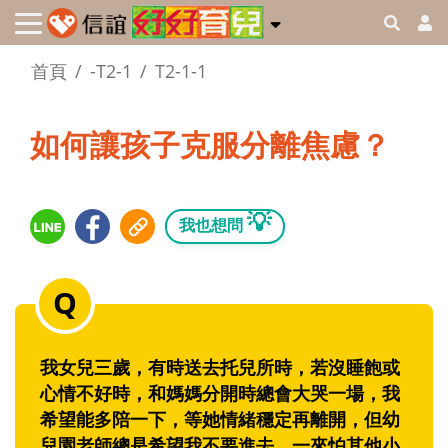
首頁
-T2-1
T2-1-1
如何讓孩子克服分離焦慮？
💡
我也想問
我女兒三歲，有時送去托兒所時，若沒睡飽或
心情不好時，和媽媽分開時總會大哭一場，我
希望能多陪一下，等她情緒穩定再離開，但幼
兒園老師總是希望我不要進去，一來怕其他小