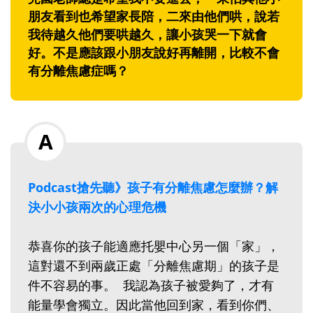
朋友看到也希望家長陪，二來由他們哄，說若
我待越久他們要哄越久，讓小孩哭一下就會
好。不是應該跟小朋友說好再離開，比較不會
有分離焦慮症嗎？
Podcast搶先聽》孩子有分離焦慮怎麼辦？解
決小小孩兩次的心理危機
恭喜你的孩子能適應托嬰中心另一個「家」，
這對還不到兩歲正處「分離焦慮期」的孩子是
件不容易的事。 我認為孩子被愛夠了，才有
能量學會獨立。因此當他回到家，看到你們、