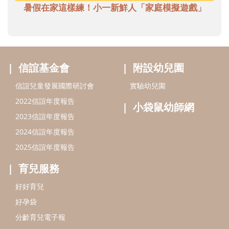
暑假在家這樣練！小一新鮮人「家庭模擬遊戲」
信誼基金會
附設幼兒園
信誼兒童發展國際研討會
實驗幼兒園
2022信誼年度報告
小袋鼠幼師網
2023信誼年度報告
2024信誼年度報告
2025信誼年度報告
育兒服務
好好育兒
好孕袋
分齡育兒電子報