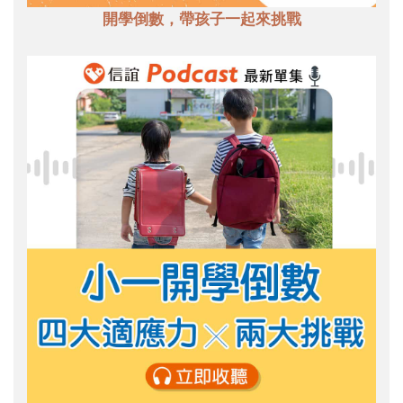
開學倒數，帶孩子一起來挑戰