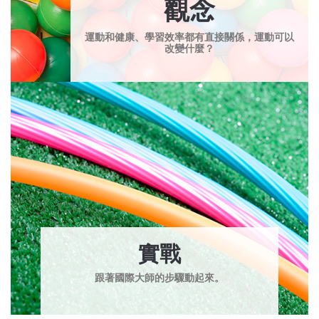
觀念
運動和健康、學習效率都有直接關係，運動可以
改變什麼？
實戰
跟著國際大師的步驟動起來。