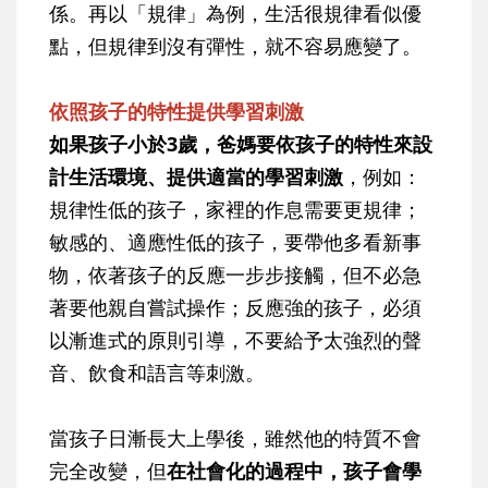
係。再以「規律」為例，生活很規律看似優
點，但規律到沒有彈性，就不容易應變了。
依照孩子的特性提供學習刺激
如果孩子小於3歲，爸媽要依孩子的特性來設
計生活環境、提供適當的學習刺激
，例如：
規律性低的孩子，家裡的作息需要更規律；
敏感的、適應性低的孩子，要帶他多看新事
物，依著孩子的反應一步步接觸，但不必急
著要他親自嘗試操作；反應強的孩子，必須
以漸進式的原則引導，不要給予太強烈的聲
音、飲食和語言等刺激。
當孩子日漸長大上學後，雖然他的特質不會
完全改變，但
在社會化的過程中，孩子會學