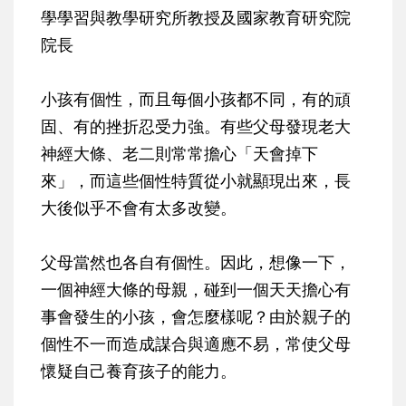
學學習與教學研究所教授及國家教育研究院
院長
小孩有個性，而且每個小孩都不同，有的頑
固、有的挫折忍受力強。有些父母發現老大
神經大條、老二則常常擔心「天會掉下
來」，而這些個性特質從小就顯現出來，長
大後似乎不會有太多改變。
父母當然也各自有個性。因此，想像一下，
一個神經大條的母親，碰到一個天天擔心有
事會發生的小孩，會怎麼樣呢？由於親子的
個性不一而造成謀合與適應不易，常使父母
懷疑自己養育孩子的能力。