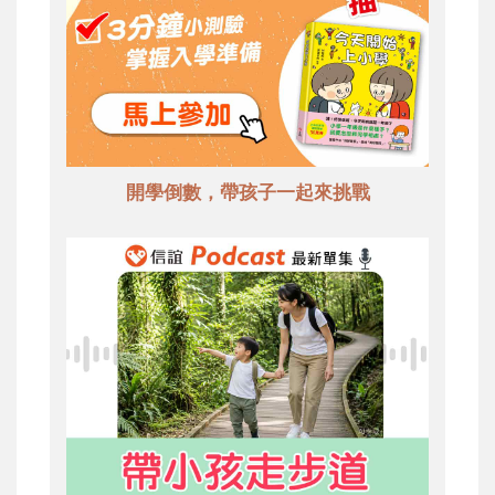
開學倒數，帶孩子一起來挑戰