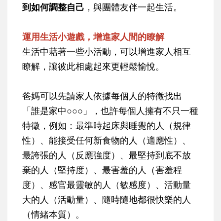
到如何調整自己
，與團體友伴一起生活。
運用生活小遊戲，增進家人間的瞭解
生活中藉著一些小活動，可以增進家人相互
瞭解，讓彼此相處起來更輕鬆愉悅。
爸媽可以先請家人依據每個人的特徵找出
「誰是家中○○○」，也許每個人擁有不只一種
特徵，例如：最準時起床與睡覺的人（規律
性）、能接受任何新食物的人（適應性）、
最誇張的人（反應強度）、最堅持到底不放
棄的人（堅持度）、最害羞的人（害羞程
度）、感官最靈敏的人（敏感度）、活動量
大的人（活動量）、隨時隨地都很快樂的人
（情緒本質）。