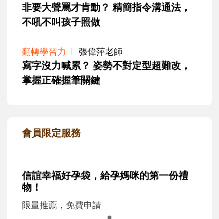
非要大聲罵才肯動？ 精簡指令溝通法，
不吼不叫孩子照做
翻轉學習力
張偉萍老師
寫字沒力喊累？ 姿勢不對定型超難改，
掌握正確握筆關鍵
會員限定服務