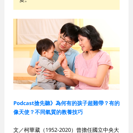
Podcast搶先聽》為何有的孩子超難帶？有的
像天使？不同氣質的教養技巧
文／柯華葳（1952-2020）曾擔任國立中央大