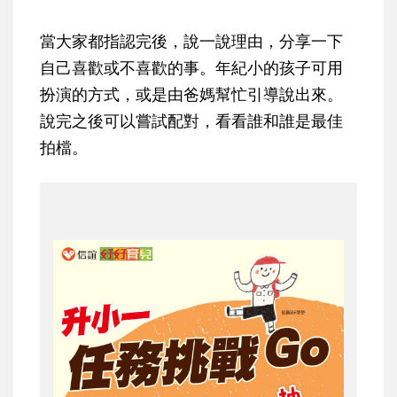
當大家都指認完後，說一說理由，分享一下
自己喜歡或不喜歡的事。年紀小的孩子可用
扮演的方式，或是由爸媽幫忙引導說出來。
說完之後可以嘗試配對，看看誰和誰是最佳
拍檔。