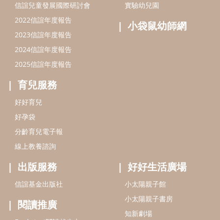
信誼基金會
附設幼兒園
信誼兒童發展國際研討會
實驗幼兒園
2022信誼年度報告
小袋鼠幼師網
2023信誼年度報告
2024信誼年度報告
2025信誼年度報告
育兒服務
好好育兒
好孕袋