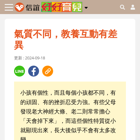
氣質不同，教養互動有差
異
更新 : 2024-09-18
小孩有個性，而且每個小孩都不同，有
的頑固、有的挫折忍受力強。有些父母
發現老大神經大條、老二則常常擔心
「天會掉下來」，而這些個性特質從小
就顯現出來，長大後似乎不會有太多改
變。