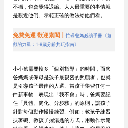
不穩，也會覺得退縮。大人最重要的事情就
是親近他們、示範正確的做法給他們看。
免費免運 歡迎索閱丨
忙碌爸媽必讀手冊《遊
戲的力量：1-8歲分齡共玩指南》
小小孩需要較多「個別指導」的時間，而爸
爸媽媽或保母是孩子最親密的照顧者，也就
是引導孩子最佳的人選。當孩子學習任何一
件新事物，表現出「我不會」時，爸媽要記
住「具體、簡化、分步驟」的原則，讓孩子
針對每個動作慢慢練習。例如：教孩子練習
扶著碗、教孩子握湯匙的方式，用動作示範