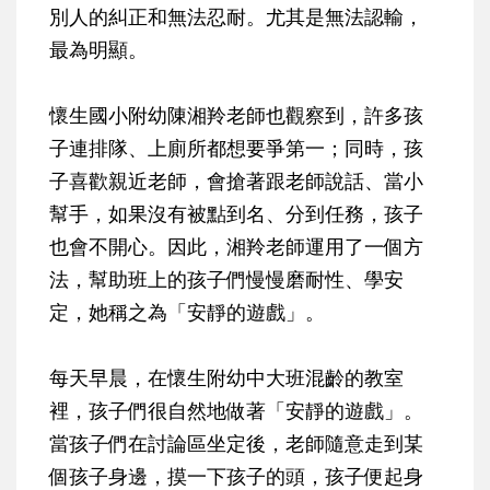
別人的糾正和無法忍耐。尤其是無法認輸，
最為明顯。
懷生國小附幼陳湘羚老師也觀察到，許多孩
子連排隊、上廁所都想要爭第一；同時，孩
子喜歡親近老師，會搶著跟老師說話、當小
幫手，如果沒有被點到名、分到任務，孩子
也會不開心。因此，湘羚老師運用了一個方
法，幫助班上的孩子們慢慢磨耐性、學安
定，她稱之為「安靜的遊戲」。
每天早晨，在懷生附幼中大班混齡的教室
裡，孩子們很自然地做著「安靜的遊戲」。
當孩子們在討論區坐定後，老師隨意走到某
個孩子身邊，摸一下孩子的頭，孩子便起身