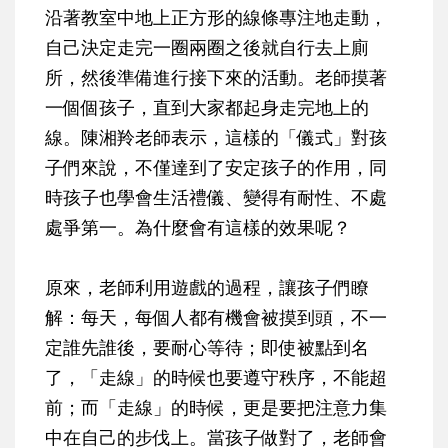
沿著教室中地上正方形的線條專注地走動，
自己決定走完一圈兩圈之後就自行去上廁
所，然後準備進行接下來的活動。老師摸著
一個個孩子，直到大家都起身走完地上的
線。陳湘羚老師表示，這樣的「儀式」對孩
子們來說，不僅達到了安定孩子的作用，同
時孩子也學會生活禮儀、變得有耐性、不處
處爭第一。為什麼會有這樣的效果呢？
原來，老師利用遊戲的過程，讓孩子們瞭
解：每天，每個人都有機會被摸到頭，不一
定誰先誰後，要耐心等待；即使被點到名
了，「走線」的時候也要遵守秩序，不能超
前；而「走線」的時候，更是要把注意力集
中在自己的步伐上。當孩子做對了，老師會