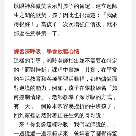
以眼神和微笑表示對孩子的肯定，建立起師
生之間的默契，孩子因此也很清楚：「我做
得很好！」當孩子一次次增強自信後，就不
那麼在意爭第一了。
練習深呼吸，學會放鬆心情
這樣的引導，湘羚老師指出並不需要在特定
的「面對挫折」課程中實施，其實，在平常
的生活教育和各種學習活動裡，都能儲備面
對逆境的能力，例如，孩子在學校練習「如
何控制情緒」，老師教導了深呼吸的方式，
有一天，一個原本常容易挫折的中班孩子，
回到家裡居然對著正在生氣的哥哥說：
「來！你要像這樣呼吸，我們老師說的。」
一邊說還一邊示範起來，爸媽看了都覺得驚