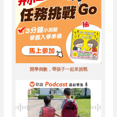
開學倒數，帶孩子一起來挑戰