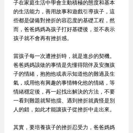
子在家庭生活中學會主動積極的態度和基本
的生活能力，善用故事和遊戲引導孩子，這
些都是儲備對挫折的容忍度的基礎工程，然
而，爸爸媽媽為孩子打好基礎後，並不表示
孩子就不會再有挫折感。
當孩子每一次遭挫折時，就是進步的契機。
爸爸媽媽該做的事情是先懂得陪伴及安撫孩
子的情緒，抱抱他或表示知道他的難過及生
氣，或用他有興趣的事情轉化他的情緒，等
情緒穩定後，再一起找出解決的方法，不要
一看到難題就幫他擋、遇到挫折就責怪是別
人的錯，如此才能讓孩子從挫折中走出來。
其實，要培養孩子的挫折忍受力，爸爸媽媽