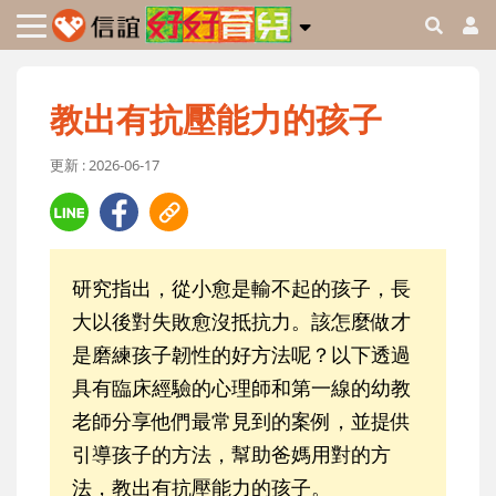
教出有抗壓能力的孩子
更新 : 2026-06-17
研究指出，從小愈是輸不起的孩子，長
大以後對失敗愈沒抵抗力。該怎麼做才
是磨練孩子韌性的好方法呢？以下透過
具有臨床經驗的心理師和第一線的幼教
老師分享他們最常見到的案例，並提供
引導孩子的方法，幫助爸媽用對的方
法，教出有抗壓能力的孩子。