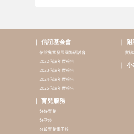
信誼基金會
附
信誼兒童發展國際研討會
實驗
2022信誼年度報告
小
2023信誼年度報告
2024信誼年度報告
2025信誼年度報告
育兒服務
好好育兒
好孕袋
分齡育兒電子報