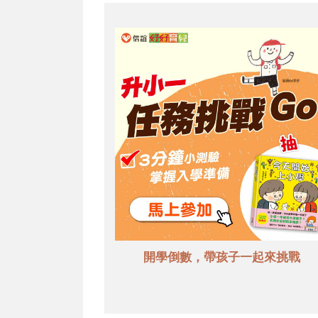
開學倒數，帶孩子一起來挑戰