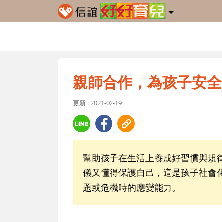
親師合作，為孩子安全
更新 : 2021-02-19
幫助孩子在生活上養成好習慣與規
儀又懂得保護自己，這是孩子社會
題或危機時的應變能力。