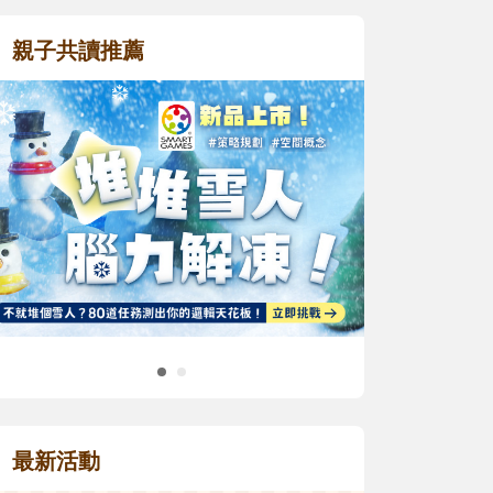
親子共讀推薦
最新活動