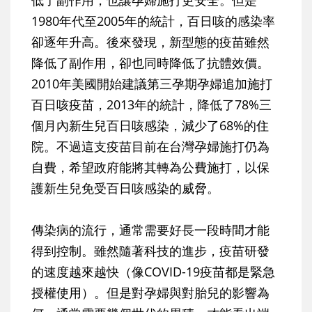
1980年代至2005年的統計，百日咳的感染率
卻逐年升高。後來發現，新型態的疫苗雖然
降低了副作用，卻也同時降低了抗體效價。
2010年美國開始建議第三孕期孕婦追加施打
百日咳疫苗，2013年的統計，降低了78%三
個月內新生兒百日咳感染，減少了68%的住
院。不過這支疫苗目前在台灣孕婦施打仍為
自費，希望政府能將其轉為公費施打，以保
護新生兒免受百日咳感染的威脅。
傳染病的流行，通常需要好長一段時間才能
得到控制。雖然隨著科技的進步，疫苗研發
的速度越來越快（像COVID-19疫苗都是緊急
授權使用）。但是對孕婦與對胎兒的影響為