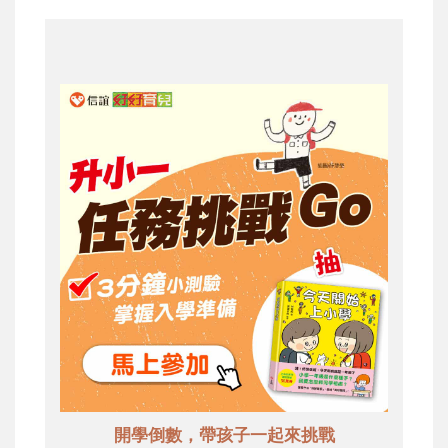
開學倒數，帶孩子一起來挑戰