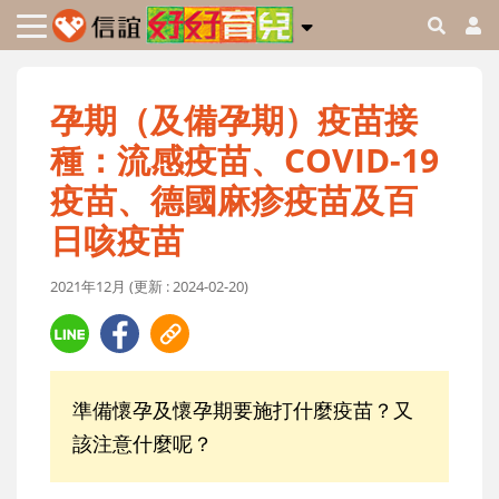
孕期（及備孕期）疫苗接
種：流感疫苗、COVID-19
疫苗、德國麻疹疫苗及百
日咳疫苗
2021年12月 (更新 : 2024-02-20)
準備懷孕及懷孕期要施打什麼疫苗？又
該注意什麼呢？