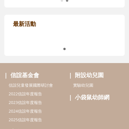
最新活動
信誼基金會
附設幼兒園
信誼兒童發展國際研討會
實驗幼兒園
2022信誼年度報告
小袋鼠幼師網
2023信誼年度報告
2024信誼年度報告
2025信誼年度報告