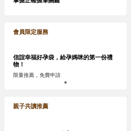
掌握正確握筆關鍵
會員限定服務
信誼幸福好孕袋，給孕媽咪的第一份禮
物！
限量推薦，免費申請
親子共讀推薦