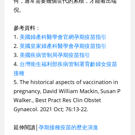
何，通常需要幾個世代的累積，才能看出端
倪。
參考資料：
1.
美國婦產科醫學會官網孕期疫苗指引
2.
英國皇家婦產科醫學會孕期疫苗指引
3.
美國疾病管制局孕期疫苗指引
4.
台灣衛生福利部疾病管制署育齡婦女疫苗
接種
5. The historical aspects of vaccination in
pregnancy, David William Mackin, Susan P
Walker., Best Pract Res Clin Obstet
Gynaecol. 2021 Oct; 76:13-22.
延伸閱讀│
孕期接種疫苗的歷史演進