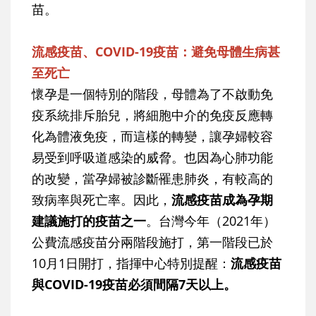
苗。
流感疫苗、COVID-19疫苗：避免母體生病甚
至死亡
懷孕是一個特別的階段，母體為了不啟動免
疫系統排斥胎兒，將細胞中介的免疫反應轉
化為體液免疫，而這樣的轉變，讓孕婦較容
易受到呼吸道感染的威脅。也因為心肺功能
的改變，當孕婦被診斷罹患肺炎，有較高的
致病率與死亡率。因此，
流感疫苗成為孕期
建議施打的疫苗之一
。台灣今年（2021年）
公費流感疫苗分兩階段施打，第一階段已於
10月1日開打，指揮中心特別提醒：
流感疫苗
與COVID-19疫苗必須間隔7天以上。