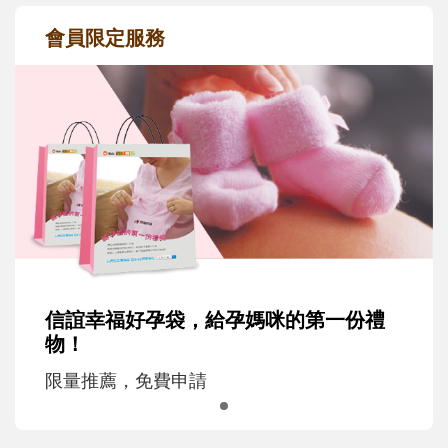
會員限定服務
信誼幸福好孕袋，給孕媽咪的第一份禮
物！
限量推薦，免費申請