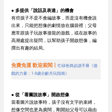
● 多提供「說話及表達」的機會
有些孩子不是不會編故事，而是沒有機會說
出來，只能把想像的劇情放在腦袋裡；父母
應常跟孩子玩故事接龍的遊戲，或在故事的
高潮處提出疑問，以幫助孩子開啟想像，編
撰出有趣的結局。
免費免運 歡迎索閱丨
忙碌爸媽必讀手冊《遊
戲的力量：1-8歲分齡共玩指南》
● 從「看圖說故事」開啟想像
當看圖片說故事時，孩子沒有文字的束縛，
想像空間也更為廣闊，剛開始父母可以藉由