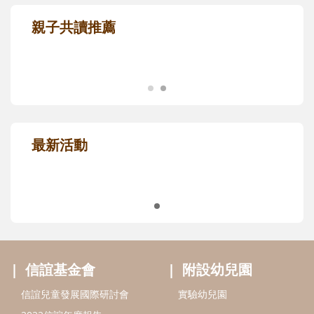
親子共讀推薦
最新活動