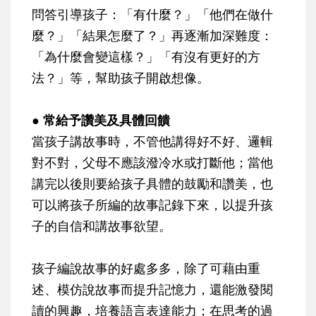
問答引導孩子：「有什麼？」「他們在做什
麼？」「結果怎麼了？」再逐漸加深難度：
「為什麼會變這樣？」「有沒有更好的方
法？」等，幫助孩子開啟想像。
● 常給予讚美及具體回饋
當孩子講故事時，不管他講得好不好、邏輯
對不對，父母不應該潑冷水或打斷他；當他
講完以後則要給孩子具體的鼓勵和讚美，也
可以將孩子所編的故事記錄下來，以提升孩
子的自信和講故事欲望。
孩子編說故事的好處多多，除了可藉由重
述、模仿說故事而提升記憶力，還能激發閱
讀的興趣，培養語言表達能力；在思考的過