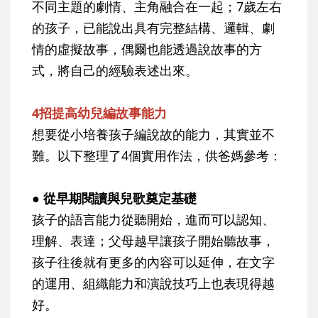
不同主題的劇情、主角融合在一起；7歲左右
的孩子，已能說出具有完整結構、邏輯、劇
情的虛擬故事，偶爾也能透過說故事的方
式，將自己的經驗表述出來。
4招提高幼兒編故事能力
想要從小培養孩子編說故的能力，其實並不
難。以下整理了4個實用作法，供爸媽參考：
● 從早期閱讀與兒歌奠定基礎
孩子的語言能力從聽開始，進而可以認知、
理解、表達；父母越早讓孩子開始聽故事，
孩子往後就有更多的內容可以延伸，在文字
的運用、組織能力和演說技巧上也表現得越
好。