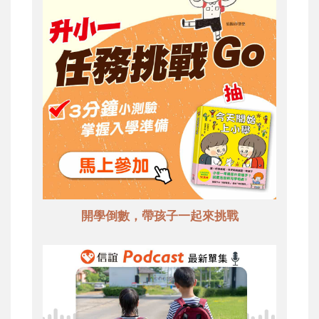
開學倒數，帶孩子一起來挑戰