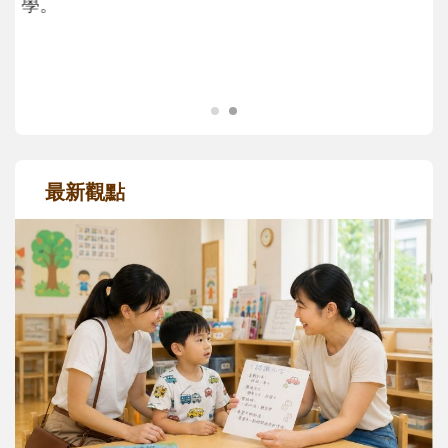
成長歷程。
最新觀點