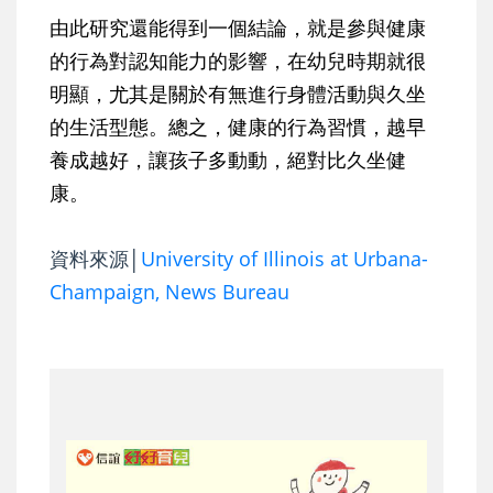
由此研究還能得到一個結論，就是參與健康
的行為對認知能力的影響，在幼兒時期就很
明顯，尤其是關於有無進行身體活動與久坐
的生活型態。總之，健康的行為習慣，越早
養成越好，讓孩子多動動，絕對比久坐健
康。
資料來源│
University of Illinois at Urbana-
Champaign, News Bureau