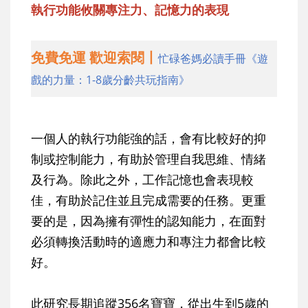
執行功能攸關專注力、記憶力的表現
免費免運 歡迎索閱丨
忙碌爸媽必讀手冊《遊
戲的力量：1-8歲分齡共玩指南》
一個人的執行功能強的話，會有比較好的抑
制或控制能力，有助於管理自我思維、情緒
及行為。除此之外，工作記憶也會表現較
佳，有助於記住並且完成需要的任務。更重
要的是，因為擁有彈性的認知能力，在面對
必須轉換活動時的適應力和專注力都會比較
好。
此研究長期追蹤356名寶寶，從出生到5歲的