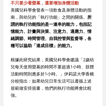
不只要少看螢幕，還要增加身體活動
美國兒科學會發表一項飲食及身體活動的指
南，與幼兒的「執行功能」之間的關係。
所
謂的執行功能指的是一連串的能力，包括記
憶能力、計畫與決策、注意力、適應力、情
緒調節、時間管理、自我控管與監督等，各
種可以協助「達成目標」的能力。
根據此研究結果，美國兒科學會建議「2歲幼
兒每天使用螢幕的時間不要超過1小時、肢體
活動時間則應多於1小時。」伊莉諾大學香檳
分校指出：如果幼兒日常生活可以遵循上述
規範做安排規畫，他們的執行功能將會比較
強。