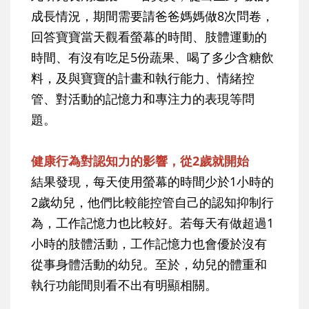
成長情況，期間需要請爸爸媽媽做8次問卷，
回答寶寶當天觀看螢幕的時間、肢體運動的
時間、有沒有吃足5份蔬果、喝了多少含糖飲
料，及與寶寶的計畫和執行能力、情緒控
管、對活動的記憶力和專注力的表現等問
題。
健康行為對認知力的影響，從2歲就開始
結果發現，每天使用螢幕的時間少於1小時的
2歲幼兒，他們比較能控管自己的認知抑制行
為，工作記憶力也比較好。若每天有做超過1
小時的肢體活動，工作記憶力也會優於沒有
從事身體活動的幼兒。至於，幼兒的體重和
執行功能間則看不出有明顯相關。