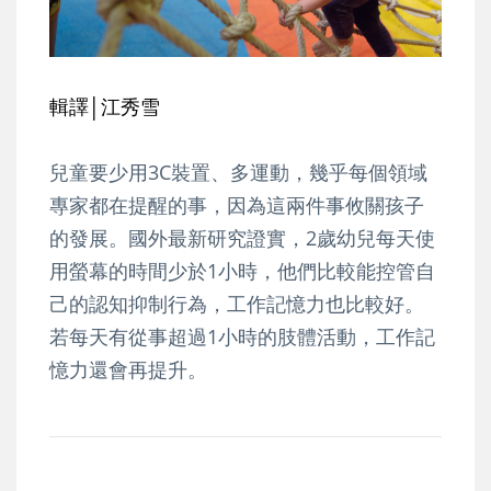
輯譯│江秀雪
兒童要少用3C裝置、多運動，幾乎每個領域
專家都在提醒的事，因為這兩件事攸關孩子
的發展。國外最新研究證實，2歲幼兒每天使
用螢幕的時間少於1小時，他們比較能控管自
己的認知抑制行為，工作記憶力也比較好。
若每天有從事超過1小時的肢體活動，工作記
憶力還會再提升。