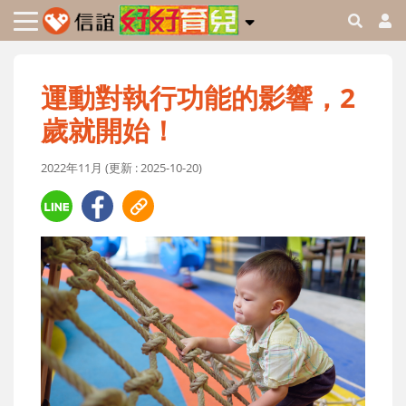
運動對執行功能的影響，2
歲就開始！
2022年11月 (更新 : 2025-10-20)