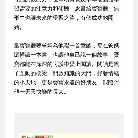
習需要的注意力和傾聽。念書給寶寶聽，無
形中也讓未來的學習之路，有個成功的開
始。
當寶寶聽著爸媽為他唱一首童謠，窩在爸媽
懷裡讀一本書，也讓他自己說一個故事，寶
寶都能在深深的呵護中愛上閱讀。閱讀是親
子互動的橋梁，開啟知識的大門，抒發情緒
的小天地，更是寶寶永遠的好朋友，能陪伴
他一天天快樂的長大。