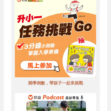
開學倒數，帶孩子一起來挑戰