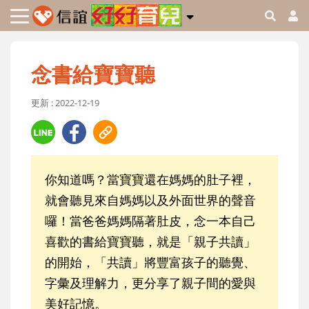
念書給寶寶聽
更新 : 2022-12-19
你知道嗎？當寶寶還在媽媽的肚子裡，
就會聽見來自媽媽以及外面世界的聲音
囉！當爸爸媽媽隔著肚皮，念一本自己
喜歡的書給寶寶聽，就是「親子共讀」
的開始，「共讀」將豐富孩子的聽覺、
字彙及理解力，更分享了親子間的愛與
美好記憶。