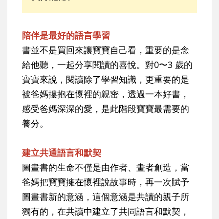
陪伴是最好的語言學習
書並不是買回來讓寶寶自己看，重要的是念
給他聽，一起分享閱讀的喜悅。對0〜3 歲的
寶寶來說，閱讀除了學習知識，更重要的是
被爸媽摟抱在懷裡的親密，透過一本好書，
感受爸媽深深的愛，是此階段寶寶最需要的
養分。
建立共通語言和默契
圖畫書的生命不僅是由作者、畫者創造，當
爸媽把寶寶擁在懷裡說故事時，再一次賦予
圖畫書新的意涵，這個意涵是共讀的親子所
獨有的，在共讀中建立了共同語言和默契，