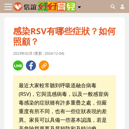
感染RSV有哪些症狀？如何
照顧？
2023年02月 (更新 : 2024-12-04)
最近大家較常聽到呼吸道融合病毒
(RSV)，它與流感病毒，以及一般感冒病
毒感染的症狀雖有許多重疊之處，但嚴
重度有所不同，也有一些症狀表現的差
異。家長可以具備一些基本認識，若是
高危險群更要及早預防和及時治療。