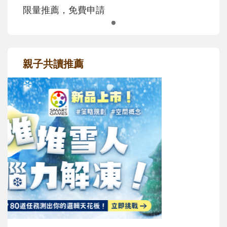
限量推薦，免費申請
親子共讀推薦
最新活動