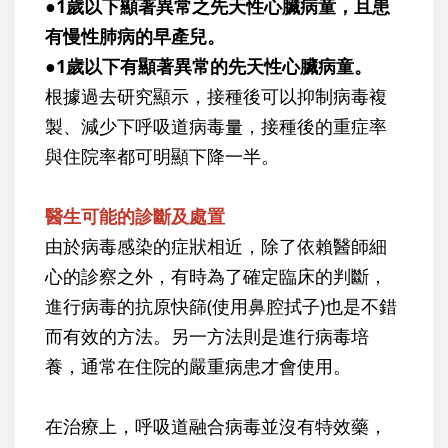
●1歲以下顯著異常之先天性心臟病童，且患
有慢性肺病的早產兒。
●1歲以下有顯著異常的先天性心臟病童。
根據過去研究顯示，接種後可以抑制病毒複
製、減少下呼吸道病毒量，接種後的重症率
與住院率都可明顯下降一半。
醫生可能的診斷及處置
由於病毒感染的症狀相近，除了依賴醫師細
心的診察之外，有時為了確定臨床的判斷，
進行病毒的抗原快篩(使用鼻腔拭子)也是不錯
而有效的方法。另一方法則是進行病毒培
養，通常在住院的嚴重病患才會使用。
在治療上，呼吸道融合病毒並沒有特效藥，