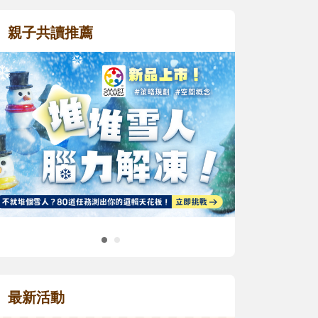
親子共讀推薦
最新活動