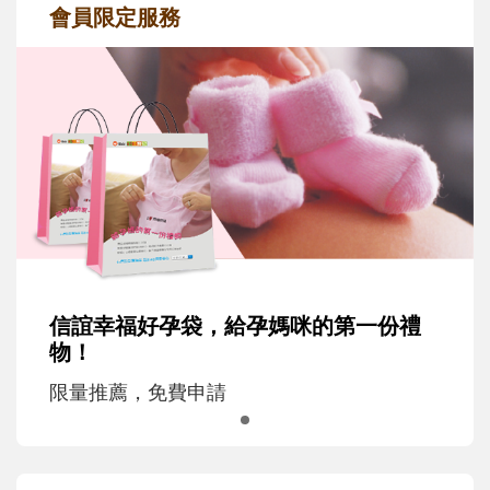
會員限定服務
信誼幸福好孕袋，給孕媽咪的第一份禮
物！
限量推薦，免費申請