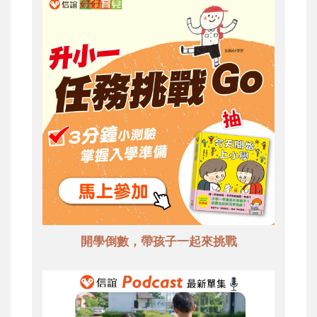
開學倒數，帶孩子一起來挑戰