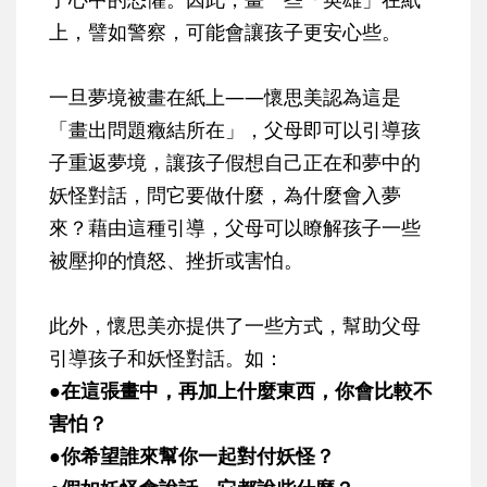
上，譬如警察，可能會讓孩子更安心些。
一旦夢境被畫在紙上——懷思美認為這是
「畫出問題癥結所在」，父母即可以引導孩
子重返夢境，讓孩子假想自己正在和夢中的
妖怪對話，問它要做什麼，為什麼會入夢
來？藉由這種引導，父母可以瞭解孩子一些
被壓抑的憤怒、挫折或害怕。
此外，懷思美亦提供了一些方式，幫助父母
引導孩子和妖怪對話。如：
●在這張畫中，再加上什麼東西，你會比較不
害怕？
●你希望誰來幫你一起對付妖怪？