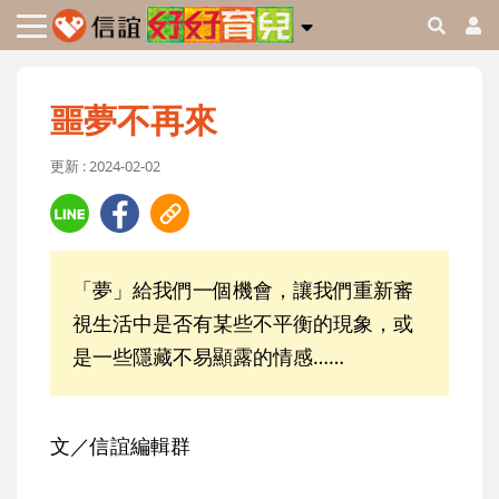
噩夢不再來
更新 : 2024-02-02
「夢」給我們一個機會，讓我們重新審
視生活中是否有某些不平衡的現象，或
是一些隱藏不易顯露的情感……
文／信誼編輯群