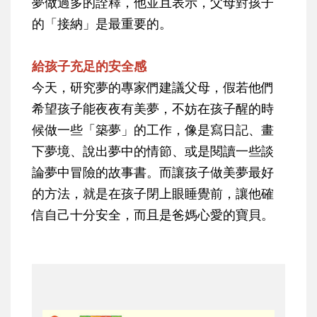
夢做過多的詮釋，他並且表示，父母對孩子
的「接納」是最重要的。
給孩子充足的安全感
今天，研究夢的專家們建議父母，假若他們
希望孩子能夜夜有美夢，不妨在孩子醒的時
候做一些「築夢」的工作，像是寫日記、畫
下夢境、說出夢中的情節、或是閱讀一些談
論夢中冒險的故事書。而讓孩子做美夢最好
的方法，就是在孩子閉上眼睡覺前，讓他確
信自己十分安全，而且是爸媽心愛的寶貝。