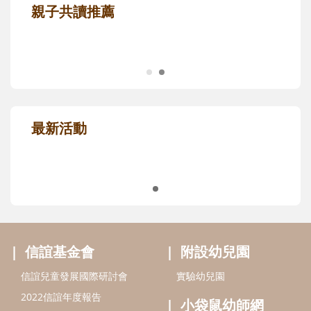
親子共讀推薦
最新活動