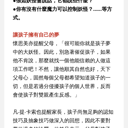
●假如妖怪會說話，它都說些什麼？
●你有沒有什麼魔力可以控制妖怪？……等方
式。
讓孩子擁有自己的夢
懷思美亦提醒父母，「很可能你就是孩子夢
中的大妖怪。因此，別急著催促孩子，如果
他不肯說，那麼就找一個他能信賴的人做這
項工作吧！不然，讓他順其自然也好，天下
父母心，固然每個父母都希望知道孩子的一
切，但是若過分侵擾孩子的個人世界，反而
會使孩子對雙親產生反感。」
凡‧提‧卡索也提醒家長，孩子尚無足夠的認知
技巧及抽象技巧做深入的回想，因此不要對