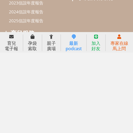
育兒
孕袋
親子
最新
加入
專家在線
電子報
索取
廣場
podcast
好友
馬上問
信誼基金會
附設幼兒園