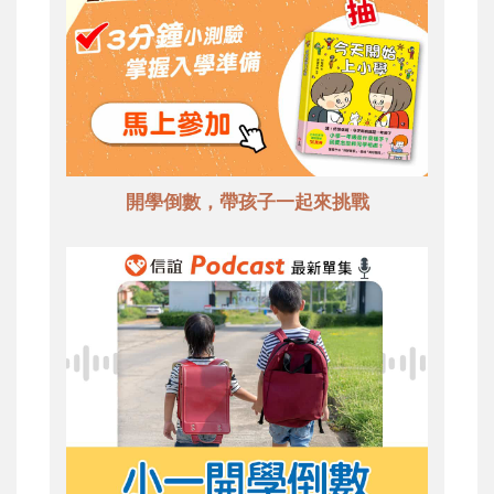
開學倒數，帶孩子一起來挑戰