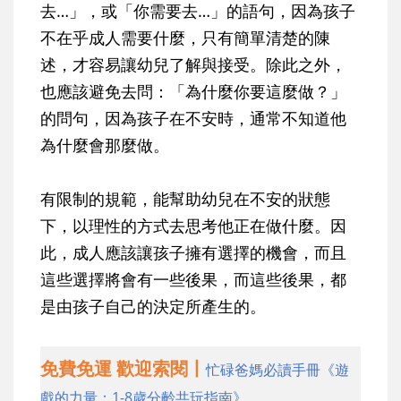
去…」，或「你需要去…」的語句，因為孩子
不在乎成人需要什麼，只有簡單清楚的陳
述，才容易讓幼兒了解與接受。除此之外，
也應該避免去問：「為什麼你要這麼做？」
的問句，因為孩子在不安時，通常不知道他
為什麼會那麼做。
有限制的規範，能幫助幼兒在不安的狀態
下，以理性的方式去思考他正在做什麼。因
此，成人應該讓孩子擁有選擇的機會，而且
這些選擇將會有一些後果，而這些後果，都
是由孩子自己的決定所產生的。
免費免運 歡迎索閱丨
忙碌爸媽必讀手冊《遊
戲的力量：1-8歲分齡共玩指南》