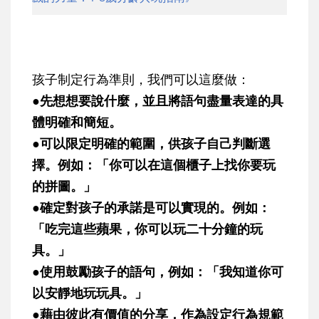
孩子制定行為準則，我們可以這麼做：
●先想想要說什麼，並且將語句盡量表達的具
體明確和簡短。
●可以限定明確的範圍，供孩子自己判斷選
擇。例如：「你可以在這個櫃子上找你要玩
的拼圖。」
●確定對孩子的承諾是可以實現的。例如：
「吃完這些蘋果，你可以玩二十分鐘的玩
具。」
●使用鼓勵孩子的語句，例如：「我知道你可
以安靜地玩玩具。」
●藉由彼此有價值的分享，作為設定行為規範