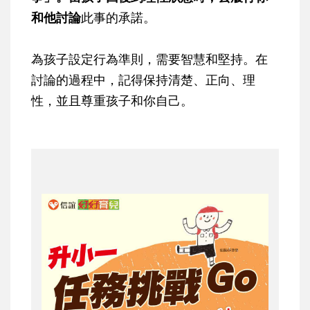
和他討論
此事的承諾。
為孩子設定行為準則，需要智慧和堅持。在
討論的過程中，記得保持清楚、正向、理
性，並且尊重孩子和你自己。