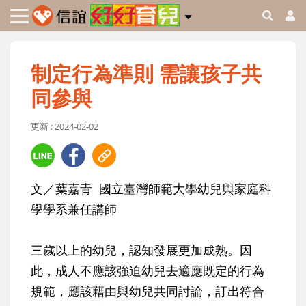
制定行為準則 需讓孩子共
同參與
更新 : 2024-02-02
文／葉嘉青 國立臺灣師範大學幼兒與家庭科
學學系兼任講師
三歲以上的幼兒，認知發展更加成熟。因
此，成人不應該強迫幼兒去適應既定的行為
規範，應該藉由與幼兒共同討論，訂出符合