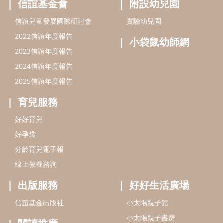
信誼基金會
附設幼兒園
信誼兒童發展國際研討會
實驗幼兒園
2022信誼年度報告
小袋鼠幼師網
2023信誼年度報告
2024信誼年度報告
2025信誼年度報告