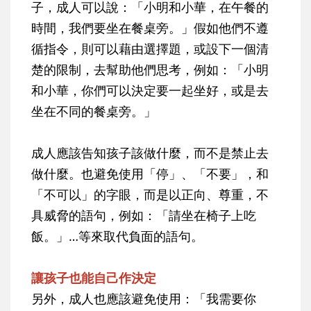
子，成人可以說：「小明和小華，在午餐的
時間，我們要坐在餐桌旁。」假如他們不遵
循指令，則可以藉由選擇題，或設下一個清
楚的限制，去幫助他們思考，例如：「小明
和小華，你們可以決定要一起坐好，或是去
坐在不同的餐桌旁。」
成人應該告知孩子該做什麼，而不是禁止去
做什麼。也避免使用「停」、「不要」，和
「不可以」的字眼，而是以正向、尊重，不
具威脅的語句，例如：「請坐在椅子上吃
飯。」…等來取代負面的語句。
讓孩子也能自己作決定
另外，成人也應該避免使用：「我需要你