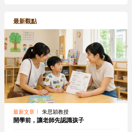
最新觀點
最新文章
朱思穎教授
開學前，讓老師先認識孩子