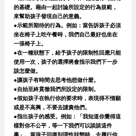
的基礎。藉由一起討論所設定的行為規範，
來幫助孩子發現自己的意義。
●示範所期待的行為。例如：當告訴孩子必須
坐在椅子上吃午餐時，我們自己最好也坐在
一張椅子上。
●在一種狀態下，給予孩子的限制性回應只能
使用一次，孩子的選擇將會指示我們下一步
該怎麼做。
●讓孩子有時間去思考他想做什麼。
●自始至終貫徹我們所設定的限制。
●假如孩子在執行你的要求時，表現得不情願
或是不高興，不要去譴責他們。
●指出孩子的感受。例如：「我知道你覺得這
樣對你不公平，等一下我們可以談談這件
事」。當孩子回復到理性狀態時，去履行你