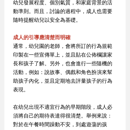
幼兒發展程度、個別氣質，和家庭背景的活
動準則。而且，討論的過程中，成人也需要
隨時提醒幼兒以安全為基礎。
成人的引導應清楚而明確
通常，幼兒園的老師，會將所訂的行為規範
印製在一些宣傳單上，並且貼在公佈欄讓家
長和孩子了解。另外，也會進行一些隨機的
活動，例如：說故事、偶戲和角色扮演來幫
助孩子內化，並且定期地去評量孩子的行為
表現。
在幼兒出現不適宜行為的早期階段，成人必
須將自己的期待表達得很清楚。舉例來說：
對於在午餐時間躁動不安，到處遊蕩的孩