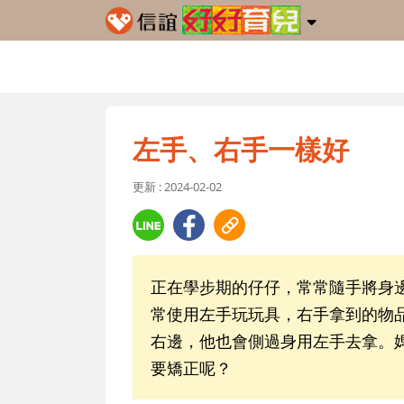
左手、右手一樣好
更新 : 2024-02-02
正在學步期的仔仔，常常隨手將身
常使用左手玩玩具，右手拿到的物
右邊，他也會側過身用左手去拿。
要矯正呢？