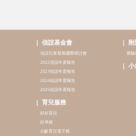
信誼基金會
附
信誼兒童發展國際研討會
實驗
2022信誼年度報告
小
2023信誼年度報告
2024信誼年度報告
2025信誼年度報告
育兒服務
好好育兒
好孕袋
分齡育兒電子報