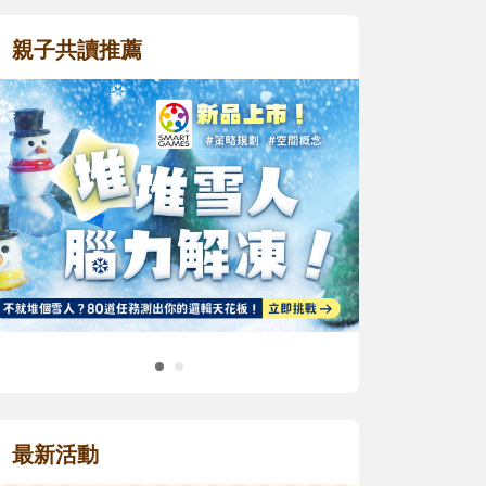
親子共讀推薦
最新活動