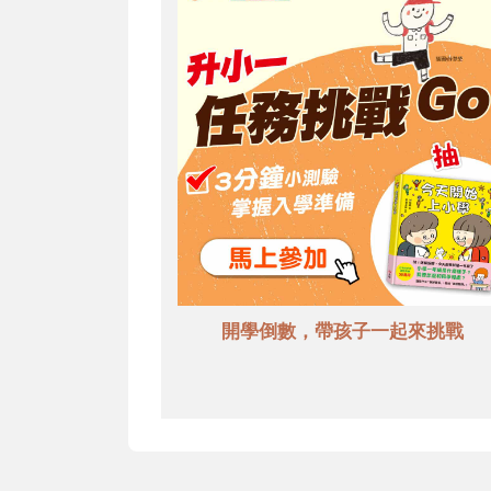
開學倒數，帶孩子一起來挑戰