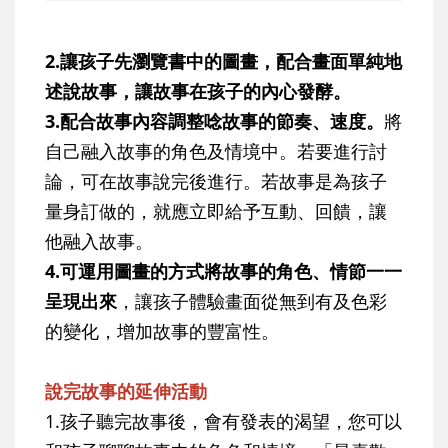
2.讓孩子先瀏覽書中的圖畫，配合畫面單純地
述說故事，讓故事在孩子的內心發酵。
3.配合故事內容調整唸故事的節奏、速度。
將
自己融入故事的角色及情境中。若要進行討
論，可在故事說完後進行。若故事是為孩子
量身訂做的，就應立即給予互動、回饋，讓
他融入故事。
4.可運用圖畫的方式將故事的角色、情節一一
呈現出來
，讓孩子體驗畫面從無到有及色彩
的變化，增加故事的豐富性。
說完故事的延伸活動
1.孩子聽完故事後，會有發表的渴望，您可以