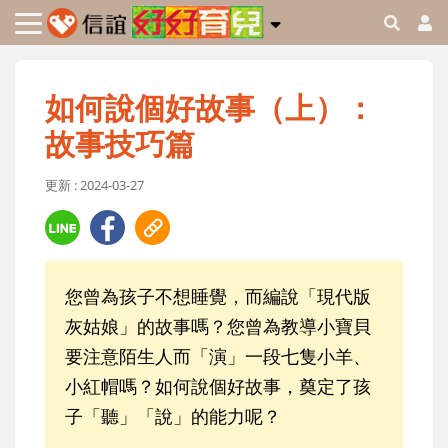
如何說個好故事（上）：
故事技巧篇
更新 : 2024-03-27
您曾為孩子不想睡覺，而編說「現代版
灰姑娘」的故事嗎？您曾為教導小寶貝
要注意陌生人而「演」一段七隻小羊、
小紅帽嗎？如何說個好故事，奠定了孩
子「聽」「說」的能力呢？