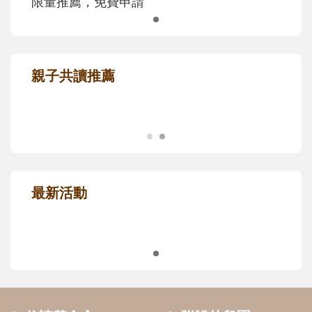
限量推薦，免費申請
親子共讀推薦
最新活動