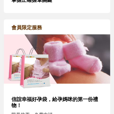
會員限定服務
信誼幸福好孕袋，給孕媽咪的第一份禮
物！