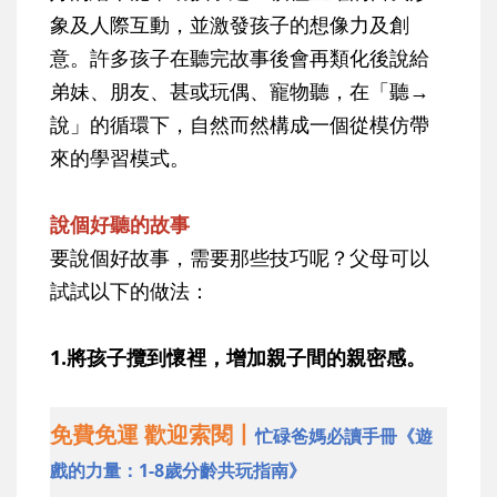
象及人際互動，並激發孩子的想像力及創
意。許多孩子在聽完故事後會再類化後說給
弟妹、朋友、甚或玩偶、寵物聽，在「聽→
說」的循環下，自然而然構成一個從模仿帶
來的學習模式。
說個好聽的故事
要說個好故事，需要那些技巧呢？父母可以
試試以下的做法：
1.將孩子攬到懷裡，增加親子間的親密感。
免費免運 歡迎索閱丨
忙碌爸媽必讀手冊《遊
戲的力量：1-8歲分齡共玩指南》