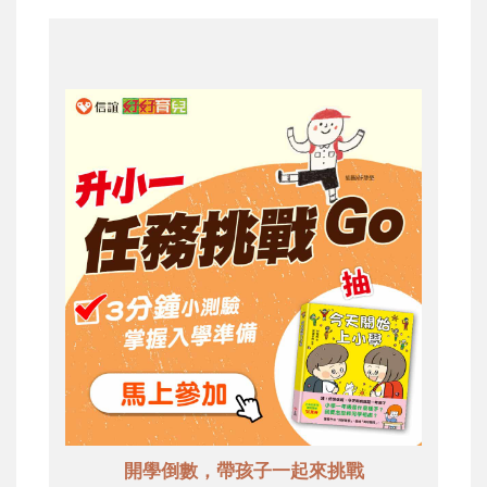
開學倒數，帶孩子一起來挑戰