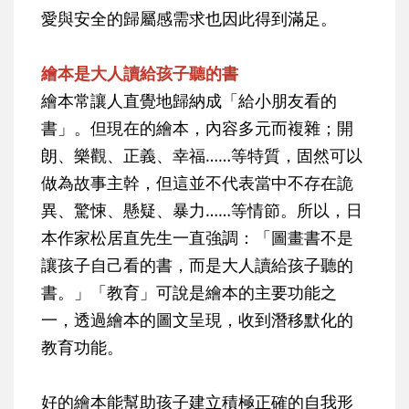
愛與安全的歸屬感需求也因此得到滿足。
繪本是大人讀給孩子聽的書
繪本常讓人直覺地歸納成「給小朋友看的
書」。但現在的繪本，內容多元而複雜；開
朗、樂觀、正義、幸福……等特質，固然可以
做為故事主幹，但這並不代表當中不存在詭
異、驚悚、懸疑、暴力……等情節。所以，日
本作家松居直先生一直強調：「圖畫書不是
讓孩子自己看的書，而是大人讀給孩子聽的
書。」「教育」可說是繪本的主要功能之
一，透過繪本的圖文呈現，收到潛移默化的
教育功能。
好的繪本能幫助孩子建立積極正確的自我形