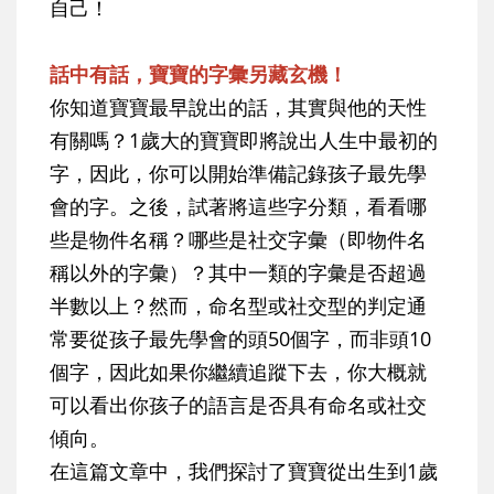
自己！
話中有話，寶寶的字彙另藏玄機！
你知道寶寶最早說出的話，其實與他的天性
有關嗎？1歲大的寶寶即將說出人生中最初的
字，因此，你可以開始準備記錄孩子最先學
會的字。之後，試著將這些字分類，看看哪
些是物件名稱？哪些是社交字彙（即物件名
稱以外的字彙）？其中一類的字彙是否超過
半數以上？然而，命名型或社交型的判定通
常要從孩子最先學會的頭50個字，而非頭10
個字，因此如果你繼續追蹤下去，你大概就
可以看出你孩子的語言是否具有命名或社交
傾向。
在這篇文章中，我們探討了寶寶從出生到1歲