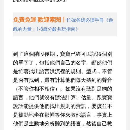
免費免運 歡迎索閱丨
忙碌爸媽必讀手冊《遊
戲的力量：1-8歲分齡共玩指南》
到了這個階段後期，寶寶已經可以記得個別
的單字了，包括他們自己的名字。顯然他們
是忙著找出語言洪流裡的規則、型式，不管
是否有找到，還有計算他們每天聽到的聲音
（不管你相不相信）。如果沒有聽到足夠的
語言，他們就沒有辦法計算、估量。跟寶寶
說話能提供他們找出規則的資訊，嬰孩並不
是被動地坐在那裡等你來教他語言，事實上
他們是主動地分析聽到的語言，然後自己教