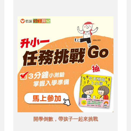
開學倒數，帶孩子一起來挑戰