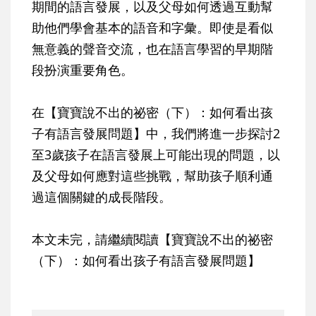
期間的語言發展，以及父母如何透過互動幫
助他們學會基本的語音和字彙。即使是看似
無意義的聲音交流，也在語言學習的早期階
段扮演重要角色。
在【寶寶說不出的祕密（下）：如何看出孩
子有語言發展問題】中，我們將進一步探討2
至3歲孩子在語言發展上可能出現的問題，以
及父母如何應對這些挑戰，幫助孩子順利通
過這個關鍵的成長階段。
本文未完，請繼續閱讀【寶寶說不出的祕密
（下）：如何看出孩子有語言發展問題】