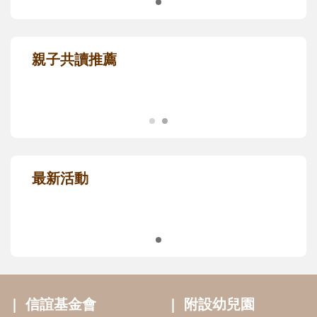
親子共讀推薦
最新活動
信誼基金會
附設幼兒園