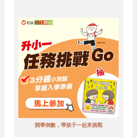
開學倒數，帶孩子一起來挑戰