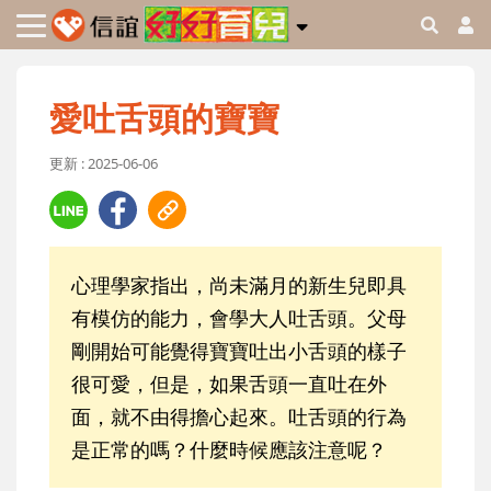
愛吐舌頭的寶寶
更新 : 2025-06-06
心理學家指出，尚未滿月的新生兒即具
有模仿的能力，會學大人吐舌頭。父母
剛開始可能覺得寶寶吐出小舌頭的樣子
很可愛，但是，如果舌頭一直吐在外
面，就不由得擔心起來。吐舌頭的行為
是正常的嗎？什麼時候應該注意呢？