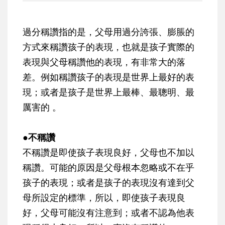
過分稱讚指的是，父母用過分誇張、膨脹的
方式來稱讚孩子的表現，也就是孩子實際的
表現與父母稱讚他的表現，有非常大的落
差。例如稱讚孩子的表現是世界上最好的表
現；或者是孩子是世界上最棒、最聰明、最
厲害的 。
●不稱讚
不稱讚是即使孩子表現良好，父母也不加以
稱讚。可能的原因是父母根本忽略或不在乎
孩子的表現；或者是孩子的表現沒有達到父
母所設定的標準，所以，即使孩子表現良
好，父母可能沒有注意到；或者不認為他表