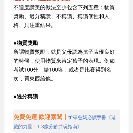
不適度讚美的做法至少包含下列五種：物質
獎勵、過分稱讚、不稱讚、稱讚個性和人
格、只注重結果。
●物質獎勵
所謂物質獎勵，就是父母認為孩子表現良好
的時候，使用物質來肯定孩子的表現。例如
考試100分，給100塊；或者是比賽得到名
次，買東西給他。
●過分稱讚
免費免運 歡迎索閱丨
忙碌爸媽必讀手冊《遊
戲的力量：1-8歲分齡共玩指南》