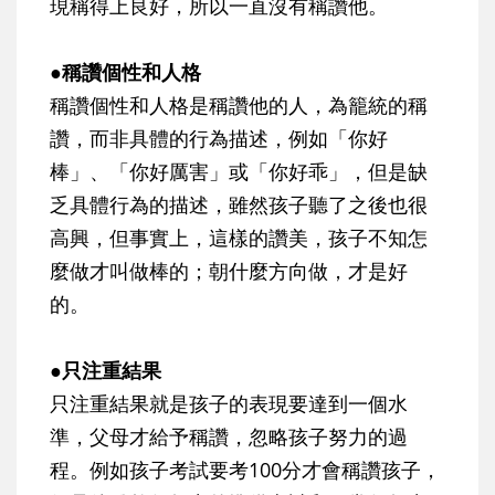
現稱得上良好，所以一直沒有稱讚他。
●稱讚個性和人格
稱讚個性和人格是稱讚他的人，為籠統的稱
讚，而非具體的行為描述，例如「你好
棒」、「你好厲害」或「你好乖」，但是缺
乏具體行為的描述，雖然孩子聽了之後也很
高興，但事實上，這樣的讚美，孩子不知怎
麼做才叫做棒的；朝什麼方向做，才是好
的。
●只注重結果
只注重結果就是孩子的表現要達到一個水
準，父母才給予稱讚，忽略孩子努力的過
程。例如孩子考試要考100分才會稱讚孩子，