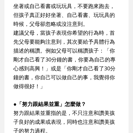
坐著或自己看書或玩玩具，不要跑來跑去，
但孩子真正好好坐著、自己看書、玩玩具的
時候，父母卻忽略或沒注意到。
建議父母，當孩子表現你希望的行為時，首
先父母要能夠注意到，其次要給予具體行為
描述的稱讚。例如父母可以稱讚孩子：「你
剛才自己看了30分鐘的書，你要為自己的專
心感到高興！」或是「你剛才自己看了30分
鐘的書，你自己可以做自己的事，我覺得你
做得很好！」
●「努力跟結果並重」怎麼做？
努力跟結果並重指的是，不只注意和讚美孩
子良好的成果或表現，同時也注意和讚美孩
子的努力過程。