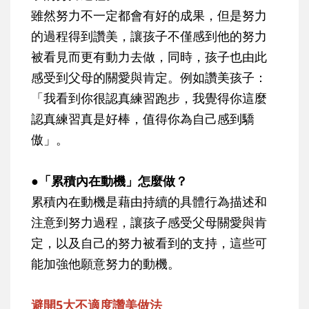
雖然努力不一定都會有好的成果，但是努力
的過程得到讚美，讓孩子不僅感到他的努力
被看見而更有動力去做，同時，孩子也由此
感受到父母的關愛與肯定。例如讚美孩子：
「我看到你很認真練習跑步，我覺得你這麼
認真練習真是好棒，值得你為自己感到驕
傲」。
●「累積內在動機」怎麼做？
累積內在動機是藉由持續的具體行為描述和
注意到努力過程，讓孩子感受父母關愛與肯
定，以及自己的努力被看到的支持，這些可
能加強他願意努力的動機。
避開5大不適度讚美做法