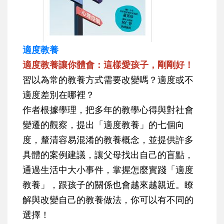
適度教養
適度教養讓你體會：這樣愛孩子，剛剛好！
習以為常的教養方式需要改變嗎？適度或不
適度差別在哪裡？
作者根據學理，把多年的教學心得與對社會
變遷的觀察，提出「適度教養」的七個向
度，釐清容易混淆的教養概念，並提供許多
具體的案例建議，讓父母找出自己的盲點，
通過生活中大小事件，掌握怎麼實踐「適度
教養」，跟孩子的關係也會越來越親近。瞭
解與改變自己的教養做法，你可以有不同的
選擇！