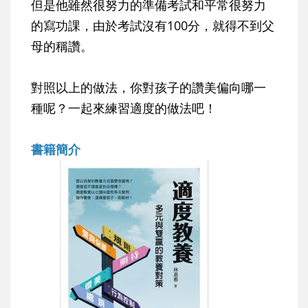
但是他雖然很努力的準備考試和平常很努力
的寫功課，由於考試沒有100分，就得不到父
母的稱讚。
對照以上的做法，你對孩子的讚美偏向哪一
種呢？一起來練習適度的做法吧！
書籍簡介