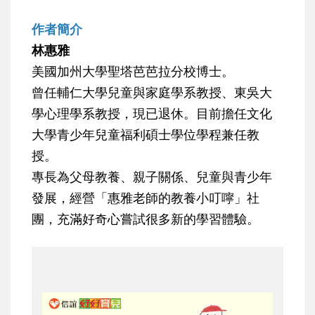
作者簡介
林惠雅
美國加州大學聖塔芭芭拉分校博士。
曾任輔仁大學兒童與家庭學系教授、東吳大
學心理學系教授，現已退休。目前擔任文化
大學青少年兒童福利碩士學位學程兼任教
授。
專長為父母教養、親子關係、兒童與青少年
發展，經營「惠雅老師的教養小叮嚀」社
團，充滿好奇心嘗試很多新的學習體驗。