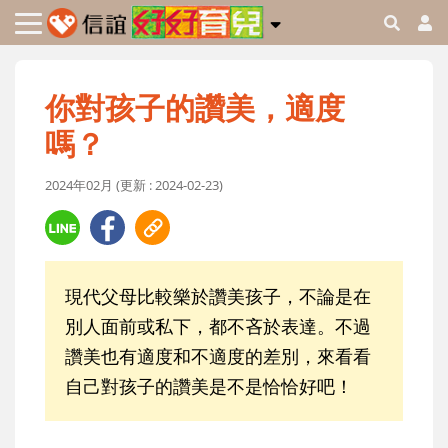
你對孩子的讚美，適度
嗎？
2024年02月 (更新 : 2024-02-23)
現代父母比較樂於讚美孩子，不論是在
別人面前或私下，都不吝於表達。不過
讚美也有適度和不適度的差別，來看看
自己對孩子的讚美是不是恰恰好吧！