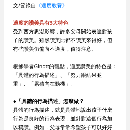
文/節錄自
《適度教養》
適度的讚美具有3大特色
受到西方思潮影響，許多父母開始表達對孩
子的讚美。雖然讚美比都不讚美來得好，但
有些讚美仍偏向不適度，值得注意。
根據學者Ginott的觀點，適度讚美的特色是：
「具體的行為描述」、「努力跟結果並
重」、「累積內在動機」。
●「具體的行為描述」怎麼做？
具體的行為描述，就是具體地說出孩子什麼
行為是良好的行為表現，並針對這個行為加
以稱讚。例如，父母常常希望孩子可以好好