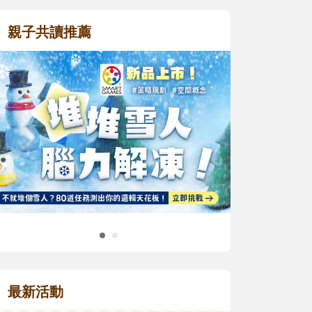
親子共讀推薦
最新活動