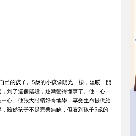
自己的孩子。5歲的小孩像陽光一樣，溫暖、開
蛋，到了這個階段，逐漸變得懂事了。他一心一
為中心。他張大眼睛好奇地學，享受生命提供給
解，雖然孩子不是完美無缺，但看到孩子5歲的