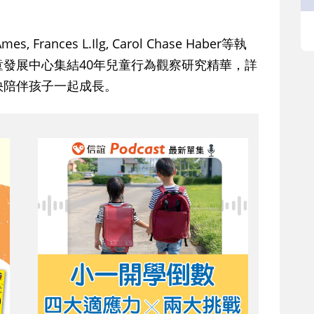
Frances L.Ilg, Carol Chase Haber等執
發展中心集結40年兒童行為觀察研究精華，詳
快陪伴孩子一起成長。