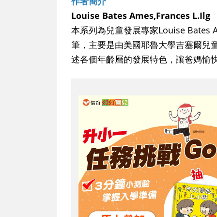
作者簡介
Louise Bates Ames,Frances L.Ilg
本系列為兒童發展專家Louise Bates Ames, 
筆，主要是由美國耶魯大學吉塞爾兒童
述各個年齡層的發展特色，讓爸媽愉