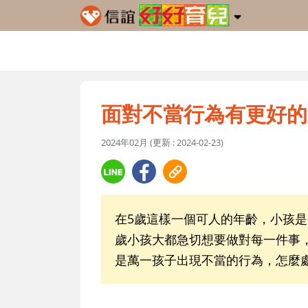
面對不當行為有更好的
2024年02月 (更新 : 2024-02-23)
在5歲這樣一個可人的年齡，小孩是
歲小孩大都急切想要做對每一件事
是萬一孩子出現不當的行為，怎麼