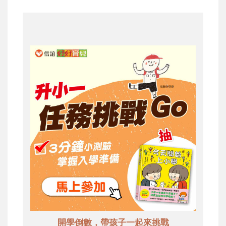
開學倒數，帶孩子一起來挑戰