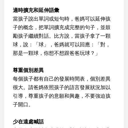
適時擴充和延伸語彙
當孩子說出單詞或短句時，爸媽可以延伸孩
子的概念，把單詞擴充成完整的句子，並鼓
勵孩子繼續對話。比方說，當孩子拿了一顆
球，說：「球」，爸媽就可以回應：「對，
那是一顆球，你想不想跟爸爸玩球？」
尊重個別差異
每個孩子都有自己的發展時間表，個別差異
很大。請爸媽依照孩子的語言發展狀況加以
引導，尊重孩子的意願和興趣，不要強迫孩
子開口。
少在遠處喊話