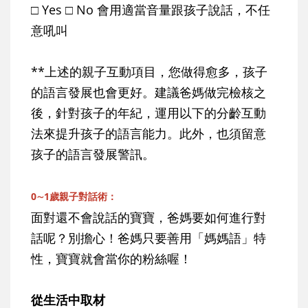
□ Yes □ No 會用適當音量跟孩子說話，不任
意吼叫
**上述的親子互動項目，您做得愈多，孩子
的語言發展也會更好。建議爸媽做完檢核之
後，針對孩子的年紀，運用以下的分齡互動
法來提升孩子的語言能力。此外，也須留意
孩子的語言發展警訊。
0∼1歲親子對話術：
面對還不會說話的寶寶，爸媽要如何進行對
話呢？別擔心！爸媽只要善用「媽媽語」特
性，寶寶就會當你的粉絲喔！
從生活中取材