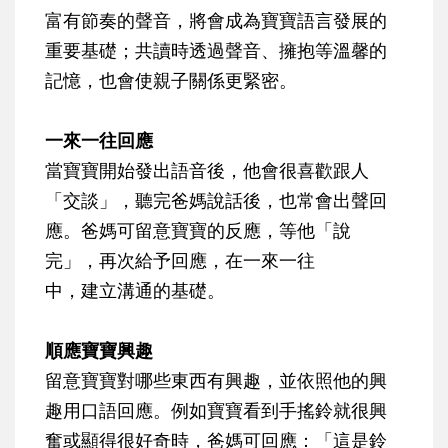
富有節奏的聲音，將會成為寶寶語言發展的
重要基礎；共讀時透過聲音、擁抱等溫馨的
記憶，也會使親子關係更緊密。
一來一往回應
當寶寶開始發出語音後，他會很喜歡跟人
「交談」，聽完爸媽說話後，也常會出聲回
應。爸媽可留意寶寶的反應，等他「說
完」，再次給予回應，在一來一往
中，建立溝通的基礎。
順應寶寶興趣
留意寶寶對哪些東西有興趣，並依照他的興
趣用口語回應。例如寶寶看到手搖鈴就很興
奮或顯得很好奇時，爸媽可回應：「這是鈴