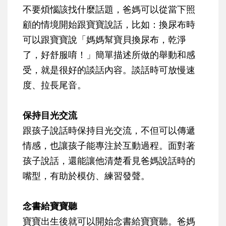
不要煩惱該找什麼話題，爸媽可以從當下照
顧的情境開始跟寶寶說話，比如：換尿布時
可以跟寶寶說「媽媽幫寶貝換尿布，乾淨
了，好舒服唷！」簡單描述所做的舉動和感
受，就是很好的談話內容。談話時可放慢速
度、拉長尾音。
保持目光交流
跟孩子說話時保持目光交流，不但可以傳遞
情感，也讓孩子能專注於互動過程。面對著
孩子說話，還能讓他清楚看見爸媽說話時的
嘴型，有助於模仿、練習發聲。
念書給寶寶聽
寶寶出生後就可以開始念書給寶寶聽。爸媽