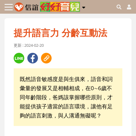
提升語言力 分齡互動法
更新 : 2024-02-20
既然語音敏感度是與生俱來，語音和詞
彙量的發展又是相輔相成，在0∼6歲不
同年齡階段，爸媽該掌握哪些原則，才
能提供孩子適當的語言環境，讓他有足
夠的語言刺激，與人溝通無礙呢？