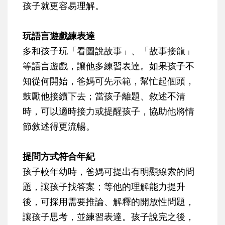
孩子就更容易理解。
玩語言遊戲練表達
多和孩子玩「看圖說故事」、「故事接龍」
等語言遊戲，讓他多練習表達。如果孩子不
知從何開始，爸媽可先示範，幫忙起個頭，
鼓勵他接續下去；當孩子離題、敘述不清
時，可以適時接力或提醒孩子，協助他將情
節敘述得更流暢。
提問方式符合年紀
孩子較年幼時，爸媽可提出有明顯線索的問
題，讓孩子找答案；等他的理解能力提升
後，可採用需要推論、解釋的開放性問題，
讓孩子思考，並練習表達。孩子說完之後，