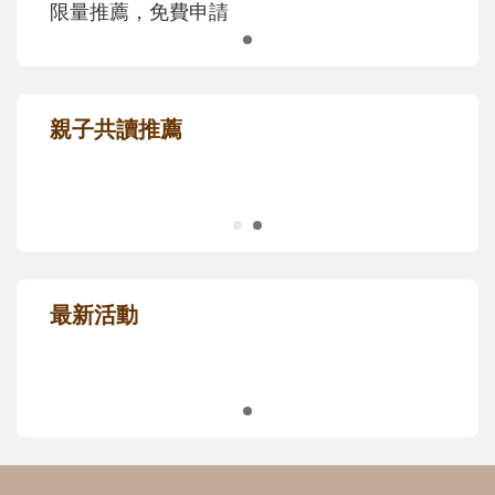
限量推薦，免費申請
親子共讀推薦
最新活動