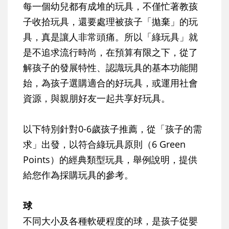
每一個幼兒都有成堆的玩具，不僅忙著教孩
子收拾玩具，還要處理被孩子「拋棄」的玩
具，真是讓人非常頭痛。所以「綠玩具」就
是不追求流行時尚，在預算有限之下，從了
解孩子的發展特性、認識玩具的基本功能開
始，為孩子選購適合的好玩具，或運用社會
資源，與親朋好友一起共享好玩具。
以下特別針對0-6歲孩子推薦，從「孩子的需
求」出發，以符合綠玩具原則（6 Green
Points）的經典類型玩具，舉例說明，提供
給您作為採購玩具的參考。
球
不同大小及各種軟硬程度的球，是孩子從嬰