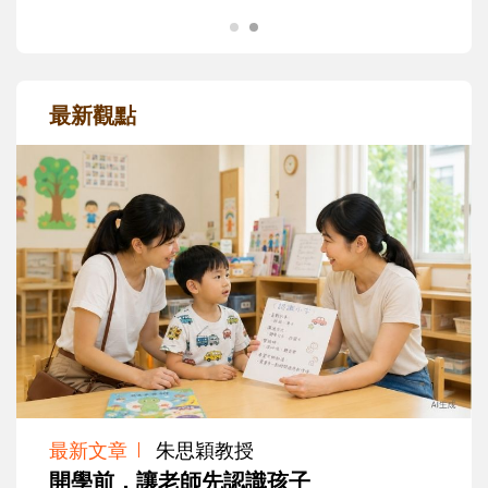
最新觀點
最新文章
朱思穎教授
開學前，讓老師先認識孩子