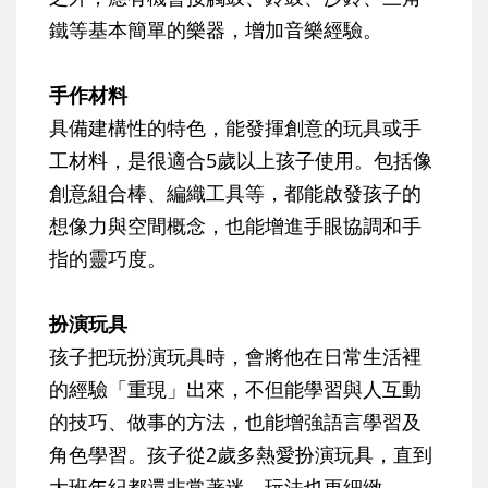
鐵等基本簡單的樂器，增加音樂經驗。
手作材料
具備建構性的特色，能發揮創意的玩具或手
工材料，是很適合5歲以上孩子使用。包括像
創意組合棒、編織工具等，都能啟發孩子的
想像力與空間概念，也能增進手眼協調和手
指的靈巧度。
扮演玩具
孩子把玩扮演玩具時，會將他在日常生活裡
的經驗「重現」出來，不但能學習與人互動
的技巧、做事的方法，也能增強語言學習及
角色學習。孩子從2歲多熱愛扮演玩具，直到
大班年紀都還非常著迷，玩法也更細緻。