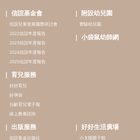
信誼基金會
附設幼兒園
信誼兒童發展國際研討會
實驗幼兒園
2022信誼年度報告
小袋鼠幼師網
2023信誼年度報告
2024信誼年度報告