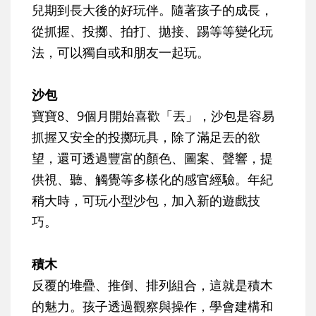
兒期到長大後的好玩伴。隨著孩子的成長，
從抓握、投擲、拍打、拋接、踢等等變化玩
法，可以獨自或和朋友一起玩。
沙包
寶寶8、9個月開始喜歡「丟」，沙包是容易
抓握又安全的投擲玩具，除了滿足丟的欲
望，還可透過豐富的顏色、圖案、聲響，提
供視、聽、觸覺等多樣化的感官經驗。年紀
稍大時，可玩小型沙包，加入新的遊戲技
巧。
積木
反覆的堆疊、推倒、排列組合，這就是積木
的魅力。孩子透過觀察與操作，學會建構和