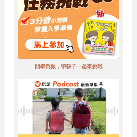
開學倒數，帶孩子一起來挑戰