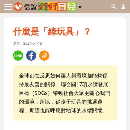
什麼是「綠玩具」？
更新 : 2024-04-19
全球都在反思如何讓人與環境都能夠保
持最友善的關係，聯合國17項永續發展
目標（SDGs）帶動社會大眾更關心我們
的環境，所以，從孩子玩具的挑選過
程，期望也能呼應對地球的永續關懷。