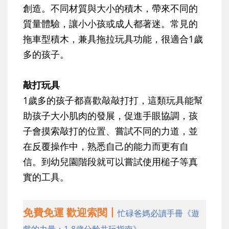
創造。不同材質與大小的積木，帶來不同的
質量體驗，讓小小孩或成人都著迷。常見的
拖車型積木，兼具拖拉玩具功能，很適合1歲
多的孩子。
敲打玩具
1歲多的孩子都喜歡敲敲打打，這類玩具能幫
助孩子大小肌肉的發展，促進手眼協調，孩
子會摸索敲打的位置、嘗試不同的力道，並
在反覆操作中，熟悉自己的能力而更有自
信。到幼兒園階段就可以嘗試使用槌子等真
實的工具。
免費免運 歡迎索閱丨
忙碌爸媽必讀手冊《遊