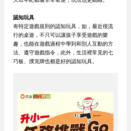
認知玩具
有特定遊戲規則的認知玩具，如，最近很流
行的桌遊，不只可以讓孩子享受遊戲的樂
趣，也能在遊戲過程中學到和別人互動的方
法、遵守遊戲指令，此外，生活裡常見的七
巧板、撲克牌也都是好的認知玩具。