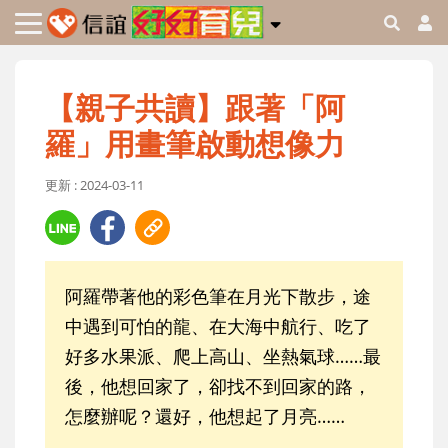
【親子共讀】跟著「阿
羅」用畫筆啟動想像力
更新 : 2024-03-11
阿羅帶著他的彩色筆在月光下散步，途
中遇到可怕的龍、在大海中航行、吃了
好多水果派、爬上高山、坐熱氣球……最
後，他想回家了，卻找不到回家的路，
怎麼辦呢？還好，他想起了月亮……