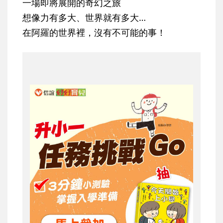
一場即將展開的奇幻之旅
想像力有多大、世界就有多大…
在阿羅的世界裡，沒有不可能的事！