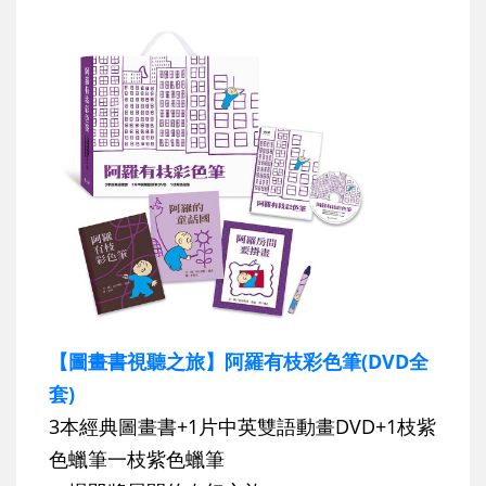
【圖畫書視聽之旅】阿羅有枝彩色筆(DVD全
套)
3本經典圖畫書+1片中英雙語動畫DVD+1枝紫
色蠟筆一枝紫色蠟筆