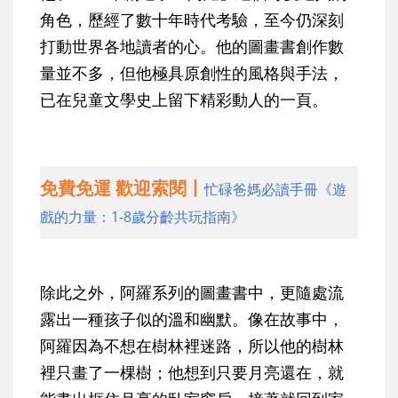
角色，歷經了數十年時代考驗，至今仍深刻
打動世界各地讀者的心。他的圖畫書創作數
量並不多，但他極具原創性的風格與手法，
已在兒童文學史上留下精彩動人的一頁。
免費免運 歡迎索閱丨
忙碌爸媽必讀手冊《遊
戲的力量：1-8歲分齡共玩指南》
除此之外，阿羅系列的圖畫書中，更隨處流
露出一種孩子似的溫和幽默。像在故事中，
阿羅因為不想在樹林裡迷路，所以他的樹林
裡只畫了一棵樹；他想到只要月亮還在，就