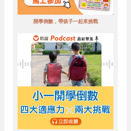
開學倒數，帶孩子一起來挑戰