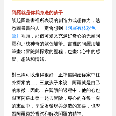
阿羅就是你我身邊的孩子
談起圖畫書裡所表現的創造力或想像力，熟
悉圖畫書的人一定會想到
《阿羅有枝彩色
筆》
裡頭，那個可愛又充滿好奇心的光頭阿
羅和那枝神奇的紫色蠟筆。書裡的阿羅用蠟
筆畫出冒險與探索的歷程，也畫出心中的感
覺、想法和情緒。
對已經可以走得很好，正準備開始從家中往
外探索的二、三歲孩子來說，阿羅就是自己
的象徵，因此，在閱讀的過程中，他的心也
跟著阿羅出發一起去冒險，專心的在每一頁
的畫面中，享受著發現與創造的驚喜，也學
習阿羅勇於嘗試和解決問題的精神。