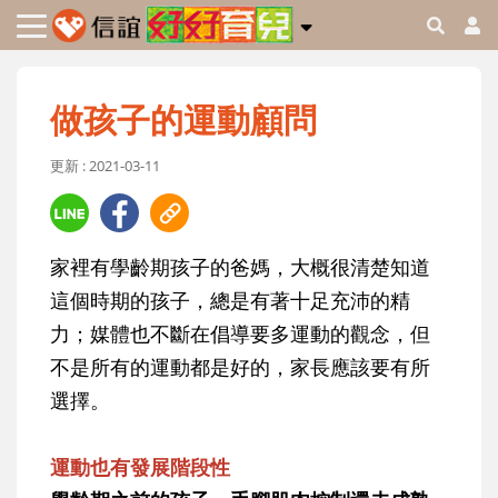
做孩子的運動顧問
更新 : 2021-03-11
家裡有學齡期孩子的爸媽，大概很清楚知道
這個時期的孩子，總是有著十足充沛的精
力；媒體也不斷在倡導要多運動的觀念，但
不是所有的運動都是好的，家長應該要有所
選擇。
運動也有發展階段性