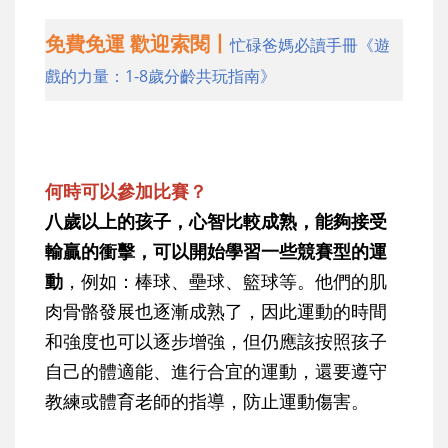
免費免運 歡迎索閱丨
忙碌爸媽必讀手冊《遊
戲的力量：1-8歲分齡共玩指南》
何時可以參加比賽？
八歲以上的孩子，心智比較成熟，能夠接受
輸贏的衝擊，可以開始學習一些競賽型的運
動
，例如：棒球、壘球、籃球等。他們的肌
肉骨骼發展也逐漸成熟了，因此運動的時間
和強度也可以逐步增強，但仍應該按照孩子
自己的體適能、進行合宜的運動，還要遵守
教練或體育老師的指導，防止運動傷害。