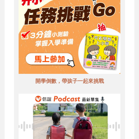
開學倒數，帶孩子一起來挑戰