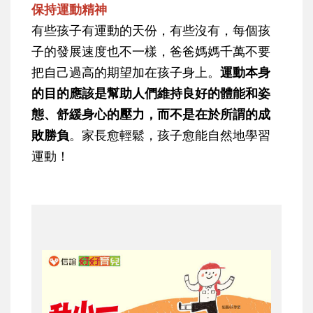
保持運動精神
有些孩子有運動的天份，有些沒有，每個孩
子的發展速度也不一樣，爸爸媽媽千萬不要
把自己過高的期望加在孩子身上。
運動本身
的目的應該是幫助人們維持良好的體能和姿
態、舒緩身心的壓力，而不是在於所謂的成
敗勝負
。家長愈輕鬆，孩子愈能自然地學習
運動！