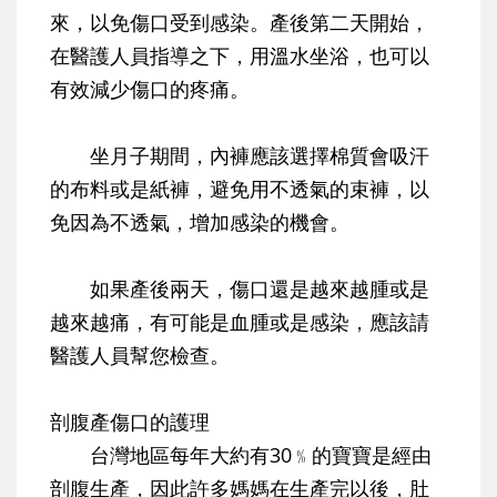
來，以免傷口受到感染。產後第二天開始，
在醫護人員指導之下，用溫水坐浴，也可以
有效減少傷口的疼痛。
坐月子期間，內褲應該選擇棉質會吸汗
的布料或是紙褲，避免用不透氣的束褲，以
免因為不透氣，增加感染的機會。
如果產後兩天，傷口還是越來越腫或是
越來越痛，有可能是血腫或是感染，應該請
醫護人員幫您檢查。
剖腹產傷口的護理
台灣地區每年大約有30﹪的寶寶是經由
剖腹生產，因此許多媽媽在生產完以後，肚