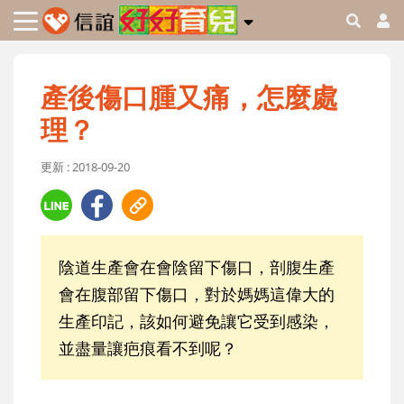
產後傷口腫又痛，怎麼處
理？
更新 : 2018-09-20
陰道生產會在會陰留下傷口，剖腹生產
會在腹部留下傷口，對於媽媽這偉大的
生產印記，該如何避免讓它受到感染，
並盡量讓疤痕看不到呢？