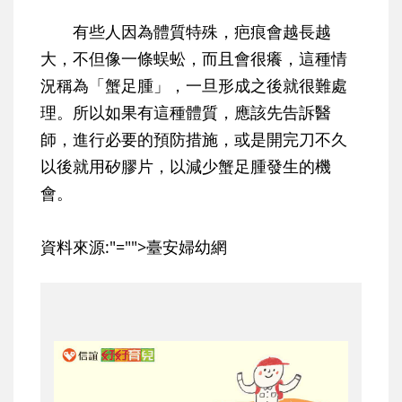
有些人因為體質特殊，疤痕會越長越
大，不但像一條蜈蚣，而且會很癢，這種情
況稱為「蟹足腫」，一旦形成之後就很難處
理。所以如果有這種體質，應該先告訴醫
師，進行必要的預防措施，或是開完刀不久
以後就用矽膠片，以減少蟹足腫發生的機
會。
資料來源:"="">臺安婦幼網