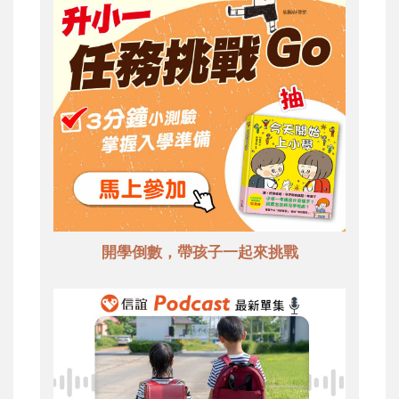
開學倒數，帶孩子一起來挑戰