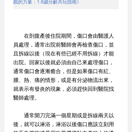
戲的力量：1-8歲分齡共玩指南》
在剖腹產後住院期間，傷口會由醫護人
員處理，通常出院前醫師會再檢查傷口，並
且拆線以後（現在有些已經不用拆線）才能
出院。回家以後就必須由自己來處理傷口，
通常傷口會逐漸癒合，但是如果傷口有紅、
腫、熱、痛的情形，或是有分泌物流出來，
就表示有發炎的現象，必須趕快回到醫院找
醫師處理。
通常開刀完滿一個星期或是拆線兩天以
後，就可以淋浴，淋浴以後傷口應該立刻用