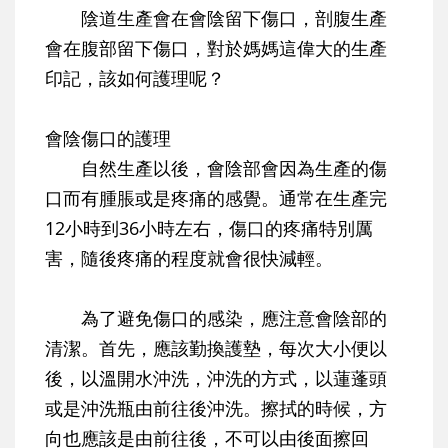
陰道生產會在會陰留下傷口，剖腹生產
會在腹部留下傷口，對於媽媽這偉大的生產
印記，該如何護理呢？
會陰傷口的護理
自然生產以後，會陰部會因為生產的傷
口而有腫脹或是疼痛的感覺。通常在生產完
12小時到36小時左右，傷口的疼痛特別厲
害，隨後疼痛的程度就會很快減輕。
為了避免傷口的感染，應注意會陰部的
清潔。首先，應該勤換護墊，每次大小便以
後，以溫開水沖洗，沖洗的方式，以蓮蓬頭
或是沖洗瓶由前往後沖洗。擦拭的時候，方
向也應該是由前往後，不可以由後面擦回