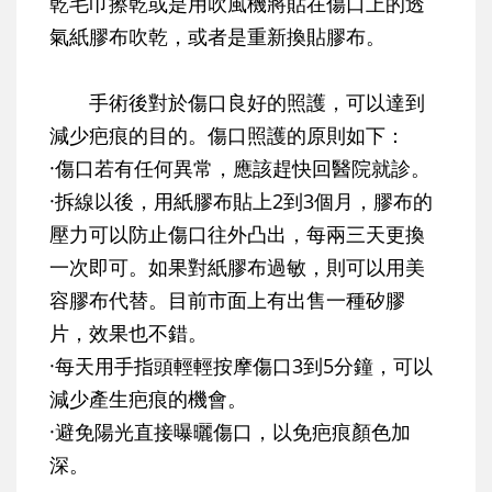
乾毛巾擦乾或是用吹風機將貼在傷口上的透
氣紙膠布吹乾，或者是重新換貼膠布。
手術後對於傷口良好的照護，可以達到
減少疤痕的目的。傷口照護的原則如下：
·傷口若有任何異常，應該趕快回醫院就診。
·拆線以後，用紙膠布貼上2到3個月，膠布的
壓力可以防止傷口往外凸出，每兩三天更換
一次即可。如果對紙膠布過敏，則可以用美
容膠布代替。目前市面上有出售一種矽膠
片，效果也不錯。
·每天用手指頭輕輕按摩傷口3到5分鐘，可以
減少產生疤痕的機會。
·避免陽光直接曝曬傷口，以免疤痕顏色加
深。