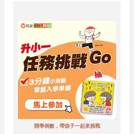
開學倒數，帶孩子一起來挑戰