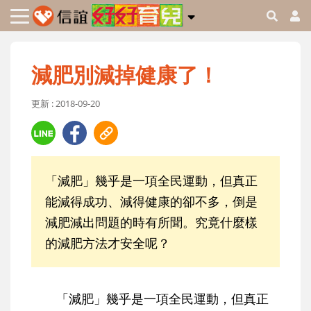
減肥別減掉健康了！
更新 : 2018-09-20
「減肥」幾乎是一項全民運動，但真正
能減得成功、減得健康的卻不多，倒是
減肥減出問題的時有所聞。究竟什麼樣
的減肥方法才安全呢？
「減肥」幾乎是一項全民運動，但真正