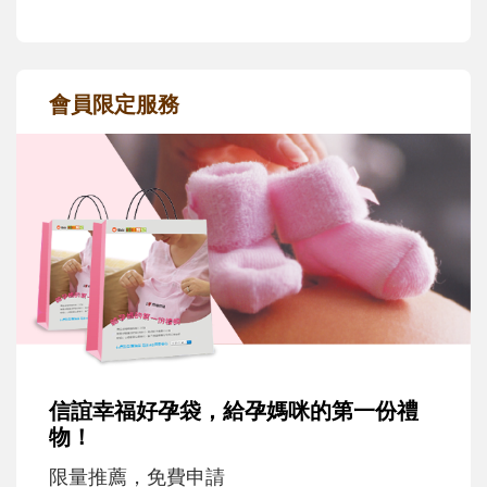
會員限定服務
信誼幸福好孕袋，給孕媽咪的第一份禮
物！
限量推薦，免費申請