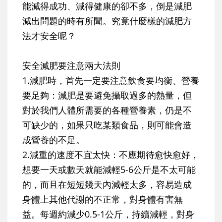
能減得成功、減得健康的卻不多，倒是減肥
減出問題的時有所聞。究竟什麼樣的減肥方
法才安全呢？
安全減肥要注意兩大法則
1.減肥時，首先一定要注意飲食要均衡、營養
要足夠：
減肥是要避免攝取過多的熱量，但
對於我們人體所需要的各種營養素，仍是不
可缺少的，如果只吃某類食品，則可能會造
成營養的不足。
2.減重的速度不宜太快：
不應期待愈快愈好，
想要一天或數天就能減輕5-6公斤是不太可能
的，而且在短短幾天內減輕太多，容易造成
身體上其他代謝的不正常，對身體有害無
益。每週約減少0.5-1公斤，持續減輕，對身