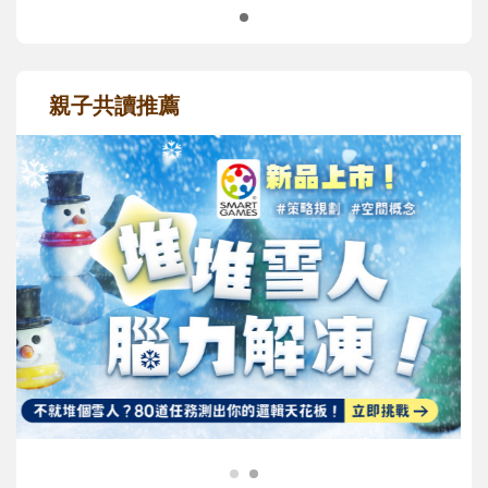
親子共讀推薦
最新活動