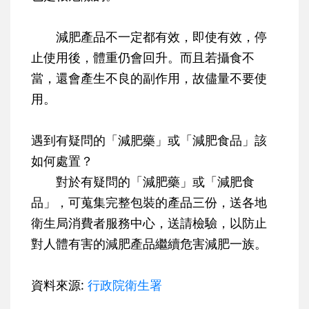
減肥產品不一定都有效，即使有效，停
止使用後，體重仍會回升。而且若攝食不
當，還會產生不良的副作用，故儘量不要使
用。
遇到有疑問的「減肥藥」或「減肥食品」該
如何處置？
對於有疑問的「減肥藥」或「減肥食
品」，可蒐集完整包裝的產品三份，送各地
衛生局消費者服務中心，送請檢驗，以防止
對人體有害的減肥產品繼續危害減肥一族。
資料來源:
行政院衛生署