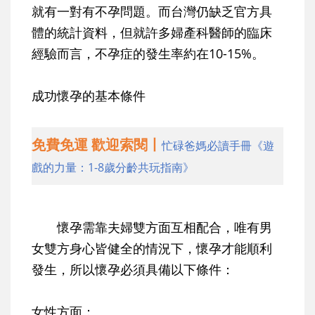
就有一對有不孕問題。而台灣仍缺乏官方具
體的統計資料，但就許多婦產科醫師的臨床
經驗而言，不孕症的發生率約在10-15%。
成功懷孕的基本條件
免費免運 歡迎索閱丨
忙碌爸媽必讀手冊《遊
戲的力量：1-8歲分齡共玩指南》
懷孕需靠夫婦雙方面互相配合，唯有男
女雙方身心皆健全的情況下，懷孕才能順利
發生，所以懷孕必須具備以下條件：
女性方面：