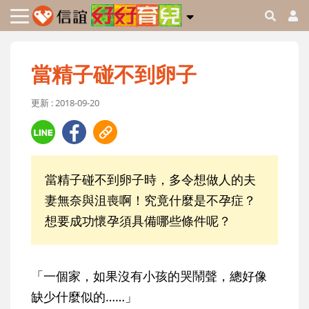
當精子碰不到卵子
更新 : 2018-09-20
當精子碰不到卵子時，多令想做人的夫
妻無奈與沮喪啊！究竟什麼是不孕症？
想要成功懷孕須具備哪些條件呢？
「一個家，如果沒有小孩的哭鬧聲，總好像
缺少什麼似的……」