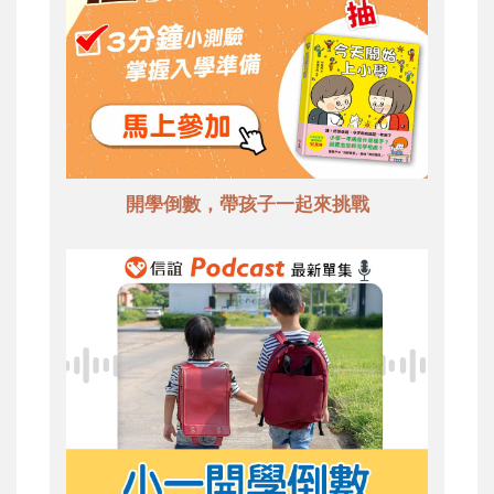
開學倒數，帶孩子一起來挑戰