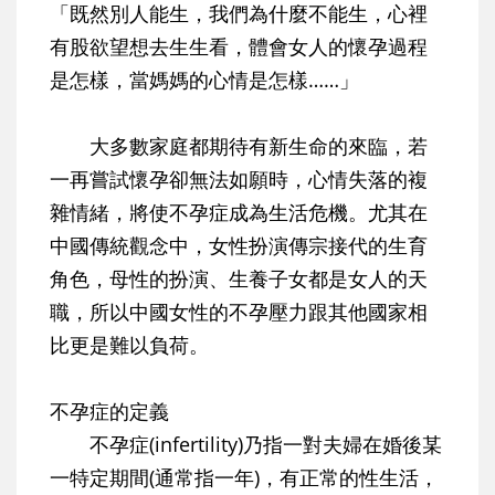
「既然別人能生，我們為什麼不能生，心裡
有股欲望想去生生看，體會女人的懷孕過程
是怎樣，當媽媽的心情是怎樣……」
大多數家庭都期待有新生命的來臨，若
一再嘗試懷孕卻無法如願時，心情失落的複
雜情緒，將使不孕症成為生活危機。尤其在
中國傳統觀念中，女性扮演傳宗接代的生育
角色，母性的扮演、生養子女都是女人的天
職，所以中國女性的不孕壓力跟其他國家相
比更是難以負荷。
不孕症的定義
不孕症(infertility)乃指一對夫婦在婚後某
一特定期間(通常指一年)，有正常的性生活，