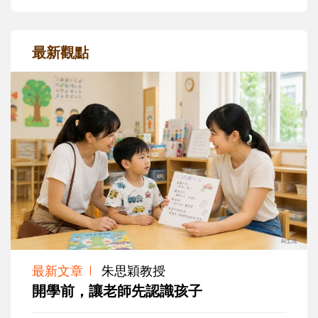
最新觀點
最新文章
朱思穎教授
開學前，讓老師先認識孩子