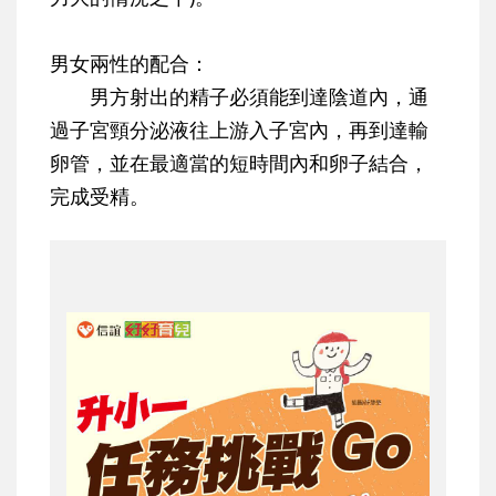
男女兩性的配合：
男方射出的精子必須能到達陰道內，通
過子宮頸分泌液往上游入子宮內，再到達輸
卵管，並在最適當的短時間內和卵子結合，
完成受精。