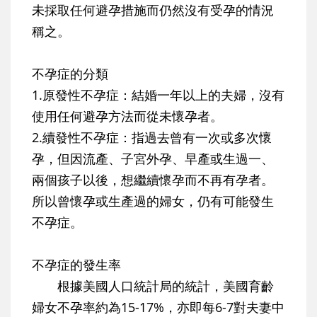
未採取任何避孕措施而仍然沒有受孕的情況
稱之。
不孕症的分類
1.原發性不孕症：
結婚一年以上的夫婦，沒有
使用任何避孕方法而從未懷孕者。
2.續發性不孕症：
指過去曾有一次或多次懷
孕，但因流產、子宮外孕、早產或生過一、
兩個孩子以後，想繼續懷孕而不再有孕者。
所以曾懷孕或生產過的婦女，仍有可能發生
不孕症。
不孕症的發生率
根據美國人口統計局的統計，美國育齡
婦女不孕率約為15-17%，亦即每6-7對夫妻中