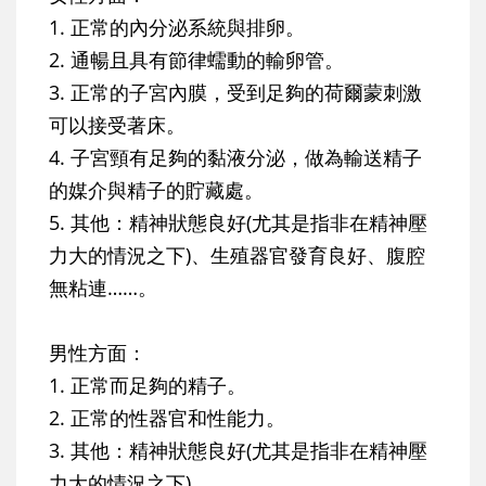
1. 正常的內分泌系統與排卵。
2. 通暢且具有節律蠕動的輸卵管。
3. 正常的子宮內膜，受到足夠的荷爾蒙刺激
可以接受著床。
4. 子宮頸有足夠的黏液分泌，做為輸送精子
的媒介與精子的貯藏處。
5. 其他：精神狀態良好(尤其是指非在精神壓
力大的情況之下)、生殖器官發育良好、腹腔
無粘連……。
男性方面：
1. 正常而足夠的精子。
2. 正常的性器官和性能力。
3. 其他：精神狀態良好(尤其是指非在精神壓
力大的情況之下)。