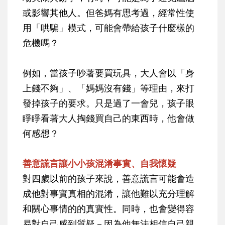
或影響其他人。但爸媽有思考過，經常性使
用「哄騙」模式，可能會帶給孩子什麼樣的
危機嗎？
例如，當孩子吵著要買玩具，大人會以「身
上錢不夠」、「媽媽沒有錢」等理由，來打
發掉孩子的要求。只是過了一會兒，孩子眼
睜睜看著大人掏錢買自己的東西時，他會做
何感想？
善意謊言讓小小孩混淆事實、自我懷疑
對四歲以前的孩子來說，善意謊言可能會造
成他對事實真相的混淆，讓他難以充分理解
和關心事情的的真實性。同時，也會變得容
易對自己感到質疑－因為他無法相信自己親