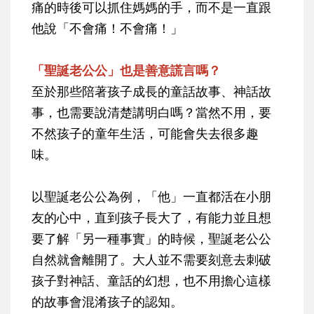
痛的時後可以抓住媽媽的手，而不是一直跟
他說「不會痛！不會痛！」
「聖誕老公公」也是善意謊言嗎？
至於那些陪著孩子成長的童話故事、神話故
事，也需要說清楚講明白嗎？當然不用，要
不然孩子的童年生活，可能會失去很多趣
味。
以聖誕老公公為例，「他」一直都活在小朋
友的心中，直到孩子長大了，有能力並且想
要了解「另一種事實」的時候，聖誕老公公
自然就會離開了。大人並不需要刻意去刺破
孩子對神話、童話的幻想，也不用擔心這樣
的故事會混淆孩子的認知。