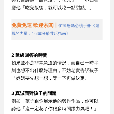
應他「吃完飯後，就可以吃一點甜點。」
免費免運 歡迎索閱丨
忙碌爸媽必讀手冊《遊
戲的力量：1-8歲分齡共玩指南》
2 延緩回答的時間
如果並不是非常急迫的情況，而自己一時半
刻也想不出什麼好理由，不妨老實告訴孩子
「媽媽要先想一想，等一下再做決定。」
3 真誠面對孩子的問題
例如，孩子跟你展示他的勞作作品，你可以
誇他「這一定花了你很多時間跟力氣吧！」