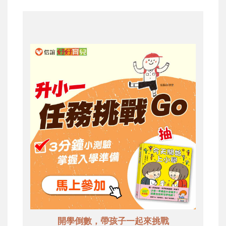
開學倒數，帶孩子一起來挑戰