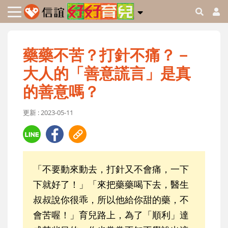
藥藥不苦？打針不痛？－
大人的「善意謊言」是真
的善意嗎？
更新 : 2023-05-11
「不要動來動去，打針又不會痛，一下
下就好了！」「來把藥藥喝下去，醫生
叔叔說你很乖，所以他給你甜的藥，不
會苦喔！」育兒路上，為了「順利」達