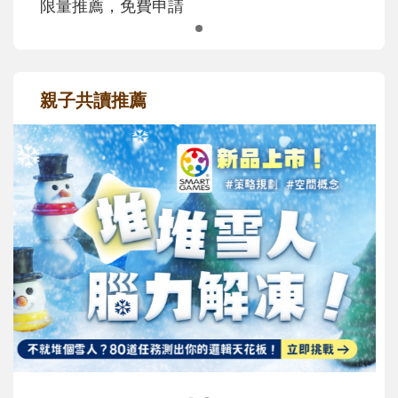
限量推薦，免費申請
親子共讀推薦
最新活動