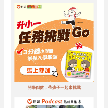
開學倒數，帶孩子一起來挑戰