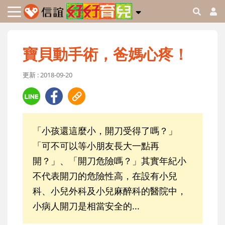
寶貝動手術，爸媽心疼！
更新 : 2018-09-20
「小孩還這麼小，開刀受得了嗎？」
「可不可以等小朋友長大一點再
開？」、「開刀危險嗎？」其實年紀小
不代表開刀的危險性高，在設有小兒
科、小兒外科及小兒麻醉科的醫院中，
小病人開刀是相當安全的...