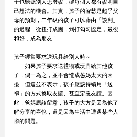
子也聽聽別人怎麼說，讓每個人都有說明自
己想法的機會。其實，孩子的智慧是超乎父
母的預期，二年級的孩子可以藉由「談判」
的過程，從扭打成團，到打勾勾協定，最後
和好，成為朋友！
孩子經常要求送玩具給別人時～
如果孩子要求送禮物或玩具給其他孩
子，偶一為之，並不會造成爸媽太大的困
擾，
但這並不表示，孩子應該持續用「送
禮」的方式換取友誼、甚至定義友誼
。因
此，爸媽應該留意，孩子的大方是因為他了
解分享的喜悅，還是因為生活中遭遇某些人
際的問題。