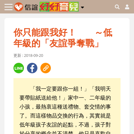
你只能跟我好！ ～低
年級的「友誼爭奪戰」
更新 : 2018-09-20
「我一定要跟你一組！」「我明天
要帶貼紙送給他！」家中一、二年級的
小孩，最熱衷這種送禮物、套交情的事
了。而這樣物品交換的行為，其實就是
低年級孩子友誼的起點，不過，孩子對
於分享的概念並不清楚，他只是喜歡自