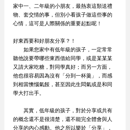
家中一、二年級的小朋友，最熱衷這類送禮
物、套交情的事，但別小看孩子做這些事的
心情，這可是人際關係的重要起點呢！
好東西要和好朋友分享？！
如果您家中有低年級的孩子，一定常常
聽他說要帶哪些東西借給同學，或是某某某
又請大家吃糖，對同學真好；而另一方面，
他也很容易因為沒有「分到一杯羹」，而感
到相當懊惱氣餒，甚至因此生悶氣或是和同
學大打出手。
其實，低年級的孩子，
對於分享或共有
的概念還不是很清楚
，還不能完全體會與人
分享的內心感動。他之所以樂於「分享」，