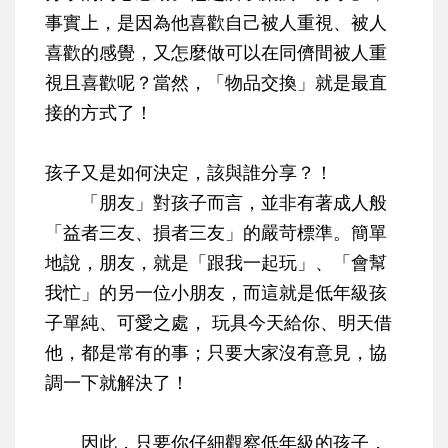
事實上，是因為他喜歡自己被人重視、被人
喜歡的感覺，又怎麼做可以在同儕間被人重
視且喜歡呢？當然，
「物品交換」就是最直
接的方式了！
孩子又是如何決定，該與誰分享？！
「朋友」對孩子而言，並非有著成人般
「益者三友、損者三友」的嚴苛標準。簡單
地說，朋友，就是
「跟我一起玩」、「會幫
我忙」的另一位小朋友
，而這就是低年級孩
子單純、可愛之處， 玩具今天給你、明天借
他，都是常有的事；只要大家沒有意見，協
調一下就解決了！
因此，只要你仔細觀察低年級的孩子，