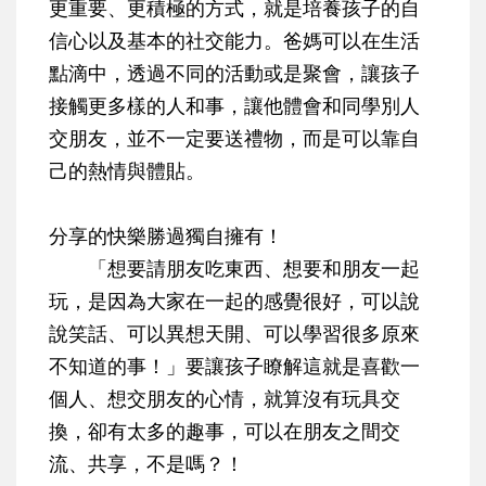
更重要、更積極的方式，就是培養孩子的自
信心以及基本的社交能力
。爸媽可以在生活
點滴中，透過不同的活動或是聚會，讓孩子
接觸更多樣的人和事，讓他體會和同學別人
交朋友，並不一定要送禮物，而是可以靠自
己的熱情與體貼。
分享的快樂勝過獨自擁有！
「想要請朋友吃東西、想要和朋友一起
玩，是因為大家在一起的感覺很好，可以說
說笑話、可以異想天開、可以學習很多原來
不知道的事！」要讓孩子瞭解這就是喜歡一
個人、想交朋友的心情，就算沒有玩具交
換，卻有太多的趣事，可以在朋友之間交
流、共享，不是嗎？！