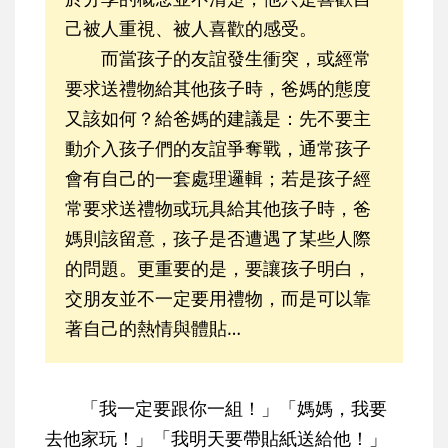
己被人重視、被人喜歡的感受。
而當孩子的友誼發生衝突，或經常
要求送禮物給其他孩子時，爸媽的態度
又該如何？給爸媽的建議是：先不要主
動介入孩子們的友誼爭奪戰，通常孩子
會有自己的一套處理邏輯；若是孩子經
常要求送禮物或玩具給其他孩子時，爸
媽則該留意，孩子是否遭遇了某些人際
的問題。更重要的是，要讓孩子明白，
交朋友並不一定要用禮物，而是可以靠
著自己的熱情與體貼…
「我一定要跟你一組！」「媽媽，我要
去他家玩！」「我明天要帶貼紙送給他！」