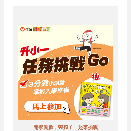
開學倒數，帶孩子一起來挑戰