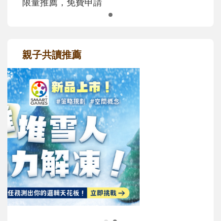
限量推薦，免費申請
親子共讀推薦
最新活動