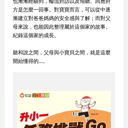
也漸漸經驗到，輪流對話以及傾聽、回應對
方是怎麼一回事。對寶寶而言，可以從中
逐
漸建立對爸爸媽媽的安全感與了解
；而對父
母來說，也能因此整理屬於這個家的故事、
紀錄這個家的成長。
聽和說之間，父母與小寶貝之間，就是這麼
開始懂得的…。