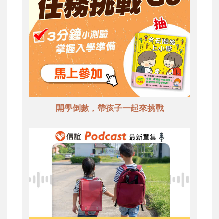
開學倒數，帶孩子一起來挑戰