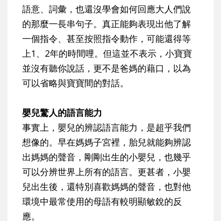
語意、詞彙，也還沒學會如何回應大人們說
的那麼一長串句子。真正能夠表現出他了解
一個指令、甚至按照指令動作，可能還得等
上1、2年的時間哩。但這並不表示，小寶寶
並沒有聽你說話，更不是爸媽的藉口，以為
可以省略與寶寶間的對話。
嬰兒驚人的語言能力
事實上，嬰兒的辨認語言能力，是超乎我們
想像的。早在媽媽子宮裡，胎兒就能夠辨認
出媽媽的聲音，剛剛出生的小嬰兒，也幾乎
可以分辨世界上所有的語言。更甚者，小嬰
兒出生後，還特別喜歡媽媽的聲音，也對他
環境中最常使用的母語有較明顯敏銳的反
應。