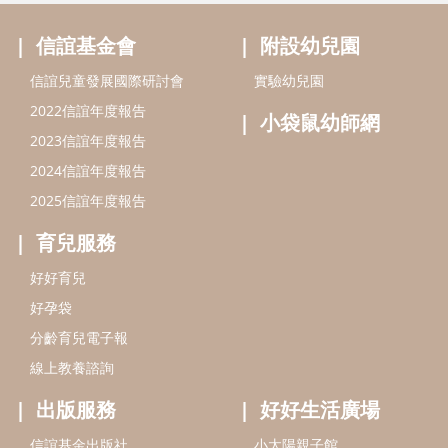
信誼基金會
附設幼兒園
信誼兒童發展國際研討會
實驗幼兒園
2022信誼年度報告
小袋鼠幼師網
2023信誼年度報告