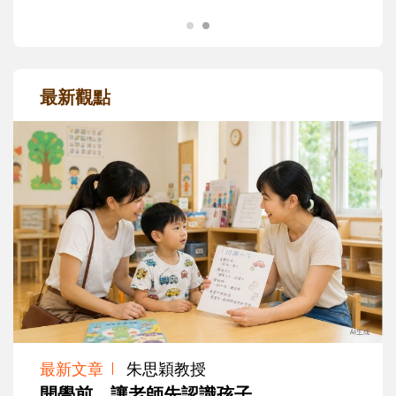
最新觀點
最新文章
朱思穎教授
開學前，讓老師先認識孩子