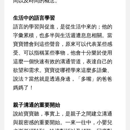
間以及時間的概念。
生活中的語言學習
語言的學習與促進，是從生活中來的；他的
字彙累積，也多半與生活週遭息息相關。當
寶寶體會到這些聲音，原來可以代表某些感
受、可以指稱某些事物，他會十分樂於使用
這麼一個快速有效的溝通管道，表達自己的
欲望和需求。寶寶從哪裡學來這麼多語彙、
說法？當然就是透過身邊，「多嘴」的爸爸
媽媽了！
親子溝通的重要開始
說給寶寶聽，事實上，是親子之間建立溝通
與親密感的重要開始。一來一往中，小嬰兒