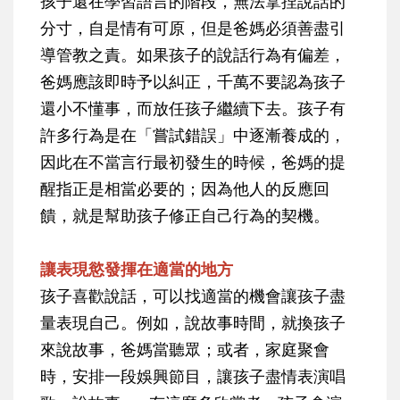
孩子還在學習語言的階段，無法拿捏說話的
分寸，自是情有可原，但是爸媽必須善盡引
導管教之責。如果孩子的說話行為有偏差，
爸媽應該即時予以糾正，千萬不要認為孩子
還小不懂事，而放任孩子繼續下去。孩子有
許多行為是在「嘗試錯誤」中逐漸養成的，
因此在不當言行最初發生的時候，爸媽的提
醒指正是相當必要的；因為他人的反應回
饋，就是幫助孩子修正自己行為的契機。
讓表現慾發揮在適當的地方
孩子喜歡說話，可以找適當的機會讓孩子盡
量表現自己。例如，說故事時間，就換孩子
來說故事，爸媽當聽眾；或者，家庭聚會
時，安排一段娛興節目，讓孩子盡情表演唱