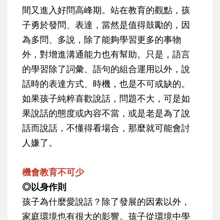
間又進入好問高峰期。站在教育的觀點，孩
子勇於發問、表達，當然是值得鼓勵的，因
為多問、多說，除了能夠學習更多的事物
外，對增進溝通能力也有幫助。只是，語言
的學習除了詞彙、語句的組合運用以外，說
話時的表達方式、時機，也是不可或缺的。
如果孩子純粹喜歡說話，問題不大，可是如
果說話的態度或內容不當，或是老是為了說
話而說話，不懂得看場合，那麼就可能會討
人嫌了。
機會教育不可少
◎以身作則
孩子為什麼愛說話？除了發展的因素以外，
家庭環境也有很大的影響。孩子從環境中學