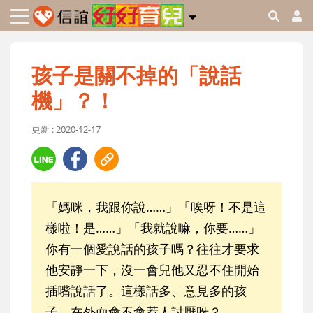
孩子是關不掉的「說話
機」？！
更新 : 2020-12-17
「媽咪，我跟你說……」「唉呀！不是這
樣啦！是……」「我就說嘛，你要……」
你有一個愛說話的孩子嗎？往往才要求
他安靜一下，沒一會兒他又忍不住開始
插嘴說話了。這樣話多、意見多的孩
子，在外面會不會惹人討厭呀？