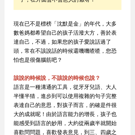
現在已不是標榜「沈默是金」的年代，大多
數爸媽都希望自己的孩子活潑大方，善於表
達自己，不過，如果您的孩子愛說話過了
頭，常在不該說話的時候還嘰嘰喳喳，您恐
怕也是很傷腦筋吧？
該說的時候說，不該說的時候也說？
語言是一種溝通的工具，從牙牙兒語、大人
半懂半猜，進步到可以使用複雜的句子完整
表達自己的意思，對孩子而言，的確是件很
大的成就呢！由於語言能力的增長，孩子也
能感受到語言的妙用，大約從兩歲半就開始
喜歡問問題，喜歡發表意見，到三、四歲之