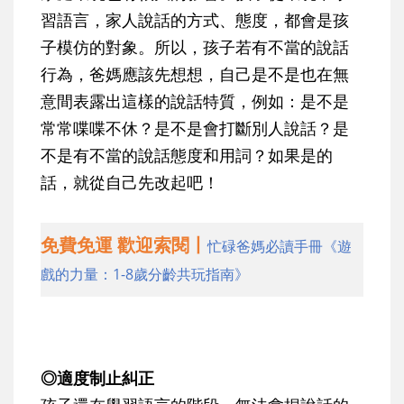
習語言，家人說話的方式、態度，都會是孩
子模仿的對象。所以，孩子若有不當的說話
行為，爸媽應該先想想，自己是不是也在無
意間表露出這樣的說話特質，例如：是不是
常常喋喋不休？是不是會打斷別人說話？是
不是有不當的說話態度和用詞？如果是的
話，就從自己先改起吧！
免費免運 歡迎索閱丨
忙碌爸媽必讀手冊《遊
戲的力量：1-8歲分齡共玩指南》
◎適度制止糾正