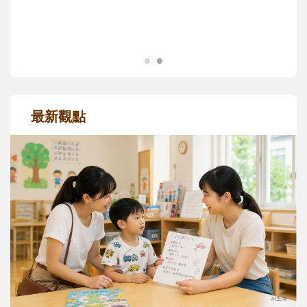
成長歷程。
最新觀點