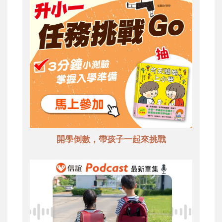
開學倒數，帶孩子一起來挑戰