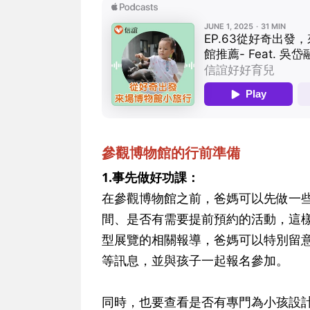
參觀博物館的行前準備
1.事先做好功課：
在參觀博物館之前，爸媽可以先做一
間、是否有需要提前預約的活動，這
型展覽的相關報導，爸媽可以特別留
等訊息，並與孩子一起報名參加。
同時，也要查看是否有專門為小孩設