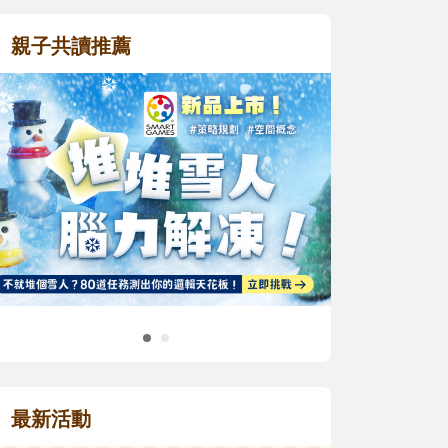
親子共讀推薦
最新活動