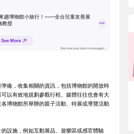
些準備，收集相關的資訊，包括博物館的開放時
樣可以有效地規劃參觀行程。媒體往往也會有大
意各博物館所舉辦的親子活動、特展或導覽活動
計的設施，例如互動展品、遊樂區或感官體驗