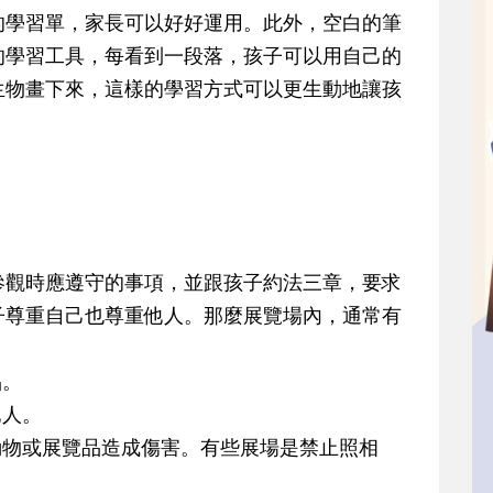
的學習單，家長可以好好運用。此外，空白的筆
的學習工具，每看到一段落，孩子可以用自己的
生物畫下來，這樣的學習方式可以更生動地讓孩
參觀時應遵守的事項，並跟孩子約法三章，要求
子尊重自己也尊重他人。那麼展覽場內，通常有
品。
他人。
動物或展覽品造成傷害。有些展場是禁止照相