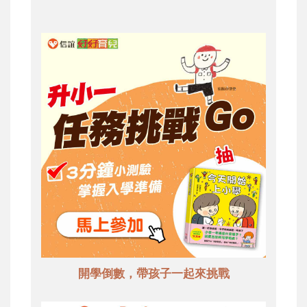
開學倒數，帶孩子一起來挑戰