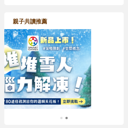
親子共讀推薦
最新活動