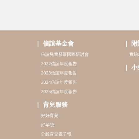
信誼基金會
附
信誼兒童發展國際研討會
實驗
2022信誼年度報告
小
2023信誼年度報告
2024信誼年度報告
2025信誼年度報告
育兒服務
好好育兒
好孕袋
分齡育兒電子報