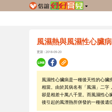
風濕熱與風濕性心臟病
更新 : 2018-09-20
風濕性心臟病是一種後天性的心臟
相當。由於其病名有「風濕」二字
卻是相差十萬八千里。而風濕性心
後引起的風溼熱所併發的一種後遺