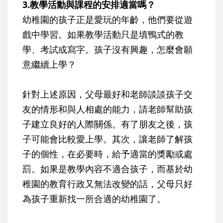
3.教學活動與課程的安排適當嗎？
幼稚園的孩子正是愛玩的年齡，他們要從遊
戲中學習。如果教學活動只是填鴨式的教
學、考試或寫字。孩子沒有興趣，怎麼會願
意繼續上學？
針對上述原因，父母最好和老師談談孩子交
友的情形和與人相處的能力，請老師幫助孩
子建立良好的人際關係。有了朋友之後，孩
子可能會比較愛上學。其次，讓老師了解孩
子的個性，在必要時，給予適當的獎勵或處
罰。如果是教學內容不適合孩子，而基於幼
稚園的教育行政又無法改變的話，父母只好
為孩子重新找一所合適的幼稚園了。