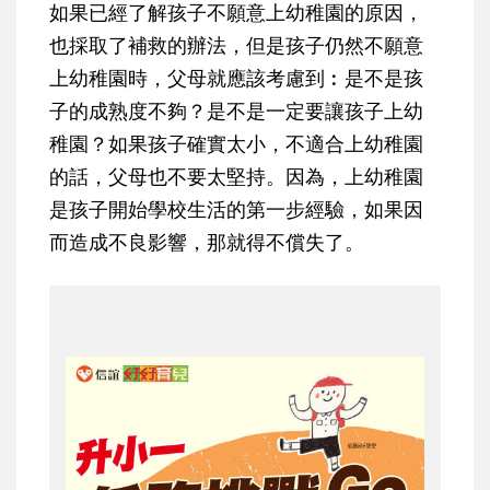
如果已經了解孩子不願意上幼稚園的原因，
也採取了補救的辦法，但是孩子仍然不願意
上幼稚園時，父母就應該考慮到︰是不是孩
子的成熟度不夠？是不是一定要讓孩子上幼
稚園？如果孩子確實太小，不適合上幼稚園
的話，父母也不要太堅持。因為，上幼稚園
是孩子開始學校生活的第一步經驗，如果因
而造成不良影響，那就得不償失了。