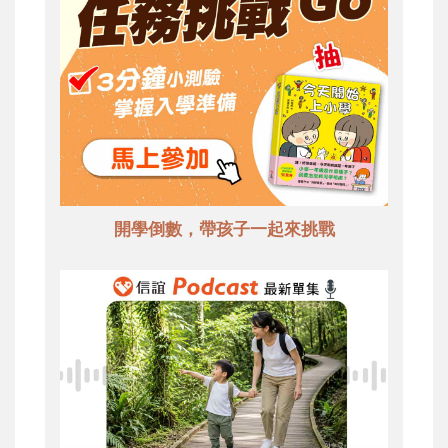
開學倒數，帶孩子一起來挑戰