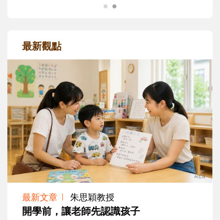
最新觀點
最新文章
朱思穎教授
開學前，讓老師先認識孩子