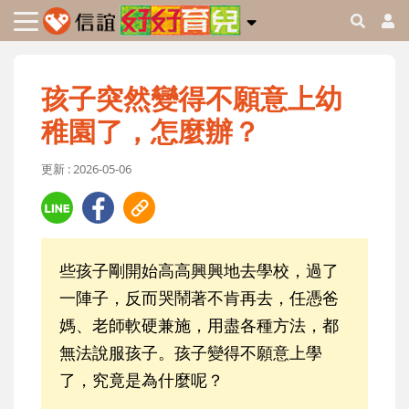
孩子突然變得不願意上幼
稚園了，怎麼辦？
更新 : 2026-05-06
些孩子剛開始高高興興地去學校，過了
一陣子，反而哭鬧著不肯再去，任憑爸
媽、老師軟硬兼施，用盡各種方法，都
無法說服孩子。孩子變得不願意上學
了，究竟是為什麼呢？