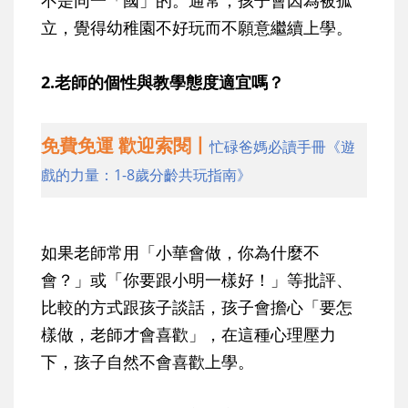
立，覺得幼稚園不好玩而不願意繼續上學。
2.老師的個性與教學態度適宜嗎？
免費免運 歡迎索閱丨
忙碌爸媽必讀手冊《遊
戲的力量：1-8歲分齡共玩指南》
如果老師常用「小華會做，你為什麼不
會？」或「你要跟小明一樣好！」等批評、
比較的方式跟孩子談話，孩子會擔心「要怎
樣做，老師才會喜歡」，在這種心理壓力
下，孩子自然不會喜歡上學。