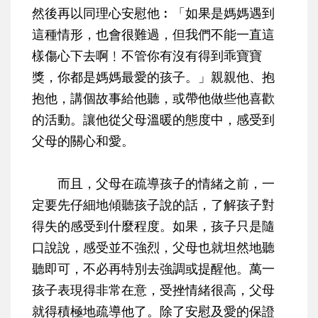
然後再以同理心安慰他︰「如果是媽媽遇到
這種情形，也會很難過，但我們不能一直這
樣傷心下去啊﹗不管你有沒有得到乖寶寶
獎，你都是媽媽最愛的孩子。」親親他、抱
抱他，講個故事給他聽，或帶他做些他喜歡
的活動。讓他從父母溫暖的態度中，感受到
父母的關心和愛。
而且，父母在疏導孩子的情緒之前，一
定要先仔細地傾聽孩子說的話，了解孩子對
得失的感受到什麼程度。如果，孩子只是隨
口說說，感受並不強烈，父母也就坦然地聽
聽即可，不必再特別去強調或提醒他。萬一
孩子表現得非常在意，受挫情緒很高，父母
就得積極地疏導他了。除了安慰及愛的保證