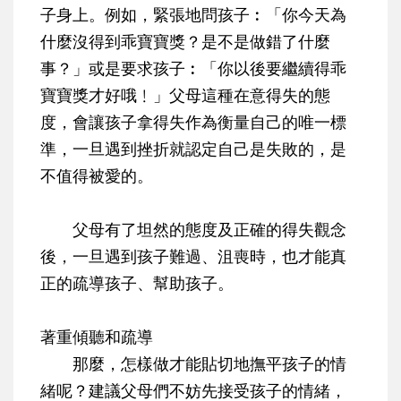
子身上。例如，緊張地問孩子︰「你今天為
什麼沒得到乖寶寶獎？是不是做錯了什麼
事？」或是要求孩子︰「你以後要繼續得乖
寶寶獎才好哦﹗」父母這種在意得失的態
度，會讓孩子拿得失作為衡量自己的唯一標
準，一旦遇到挫折就認定自己是失敗的，是
不值得被愛的。
父母有了坦然的態度及正確的得失觀念
後，一旦遇到孩子難過、沮喪時，也才能真
正的疏導孩子、幫助孩子。
著重傾聽和疏導
那麼，怎樣做才能貼切地撫平孩子的情
緒呢？建議父母們不妨先接受孩子的情緒，