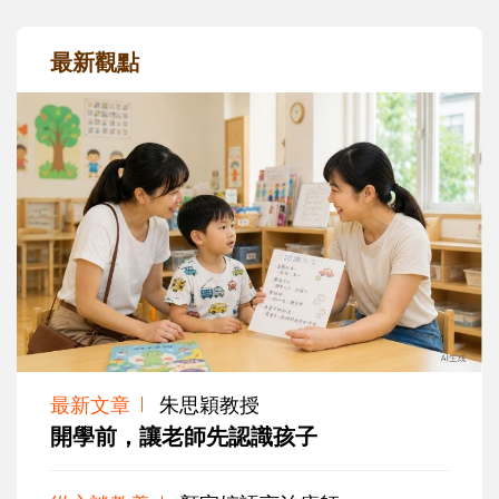
最新觀點
最新文章
朱思穎教授
開學前，讓老師先認識孩子