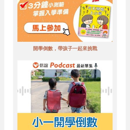
開學倒數，帶孩子一起來挑戰