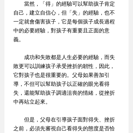
當然，「得」的經驗可以幫助孩子肯定
自己，建立自信心，但「失」的經驗，也不
一定就會傷害孩子，它是每個孩子成長過程
中的必要經驗，對孩子有重要且正面的意
義。
成功和失敗都是人生必要的經驗，而失
敗更可以訓練孩子承受挫折的韌性，因此，
它對孩子也是很重要的。父母如果善加引
導，不但可以幫助孩子以正確的眼光看得
失，還能幫助孩子調適沮喪的情緒，從挫折
中再站立起來。
但是，父母在引導孩子面對得失、挫折
之前，必須先審視自己看得失的態度是否恰