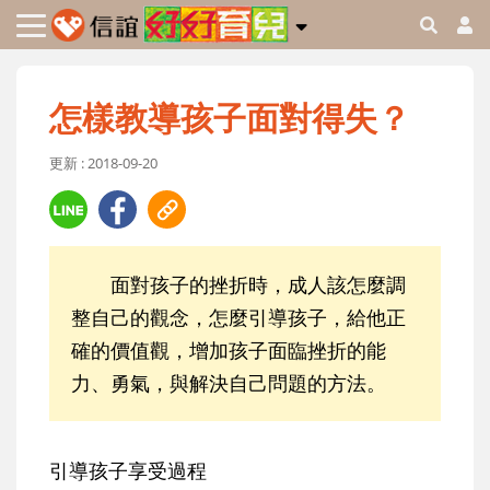
怎樣教導孩子面對得失？
更新 : 2018-09-20
面對孩子的挫折時，成人該怎麼調
整自己的觀念，怎麼引導孩子，給他正
確的價值觀，增加孩子面臨挫折的能
力、勇氣，與解決自己問題的方法。
引導孩子享受過程