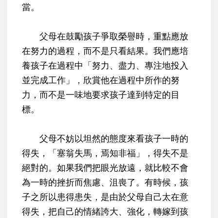
當。
父母在鼓勵孩子爭取榮譽時，重點應放
在努力的過程，而不是只看結果。我們應培
養孩子在過程中「努力、盡力、專注地投入
並完成工作」，欣賞他在過程中所作的努
力，而不是一味地要求孩子達到特定的目
標。
父母不妨以坦然的態度來看孩子一時的
得失，「塞翁失馬，焉知非福」，得失不是
絕對的。如果我們把眼光放遠，就比較不會
為一時的挫折而焦慮、沮喪了。有時候，孩
子之所以患得患失，是由於父母自己太在意
得失，把自己的情緒誇大、強化，轉嫁到孩