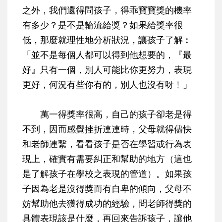
之外，我們還得問孩子，得乖寶寶獎的機率
有多少？是不是輪流給獎？如果給獎率很
低，那麼就理性地分析狀況，讓孩子了解︰
「並不是每個人都可以得到他想要的，『最
好』只有一個，別人可能比你更努力，表現
更好，何況有些你有的，別人也沒有呀﹗」
萬一得獎率很高，自己的孩子卻老是得
不到，因而感覺挫折連連時，父母就得儘快
和老師連繫，看看孩子是否在學習或行為表
現上，確實有需要糾正和幫助的地方（這也
是了解孩子在學校之表現的管道）。如果孩
子因為老是沒得獎而有自卑的傾向，父母不
妨幫助他去獲得成功的經驗，問老師得獎的
具體表現該是什麼，再回來告訴孩子，讓他