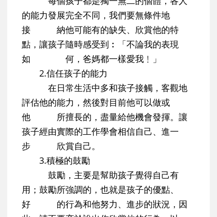
每個孩子都是獨一無二的個體，各人
的能力發展完全不同，我們要無條件地
接 納他可能有的缺失、欣賞他的特
點，讓孩子隨時感受到︰「不論我的表現
如 何，爸媽都一樣愛我﹗」
2.信任孩子的能力
在日常生活中多和孩子接觸，客觀地
評估他的能力，然後對目前他可以做或
他 所擅長的，盡量給他機會發揮。讓
孩子經由實際的工作學會相信自己、進一
步 欣賞自己。
3.積極的鼓勵
鼓勵，主要是幫助孩子覺得自己有
用；鼓勵所強調的，也就是孩子的優點、
好 的行為和他努力、進步的狀況，因