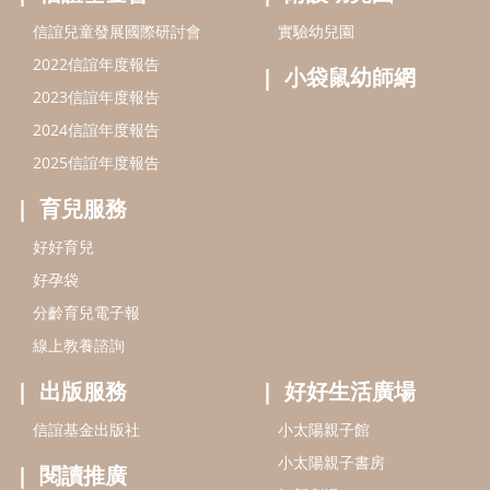
最新活動
信誼基金會
附設幼兒園
信誼兒童發展國際研討會
實驗幼兒園
2022信誼年度報告
小袋鼠幼師網
2023信誼年度報告
2024信誼年度報告
2025信誼年度報告
育兒服務
好好育兒