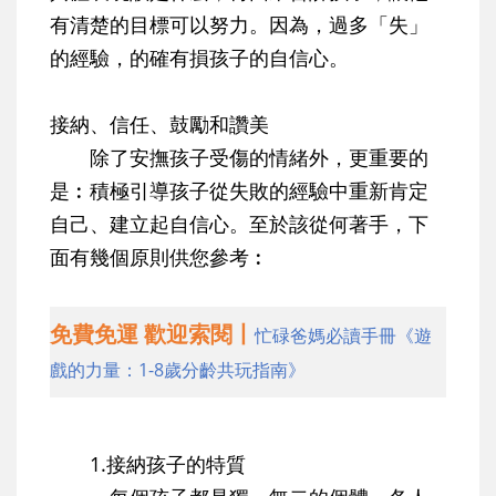
有清楚的目標可以努力。因為，過多「失」
的經驗，的確有損孩子的自信心。
接納、信任、鼓勵和讚美
除了安撫孩子受傷的情緒外，更重要的
是︰積極引導孩子從失敗的經驗中重新肯定
自己、建立起自信心。至於該從何著手，下
面有幾個原則供您參考︰
免費免運 歡迎索閱丨
忙碌爸媽必讀手冊《遊
戲的力量：1-8歲分齡共玩指南》
1.接納孩子的特質