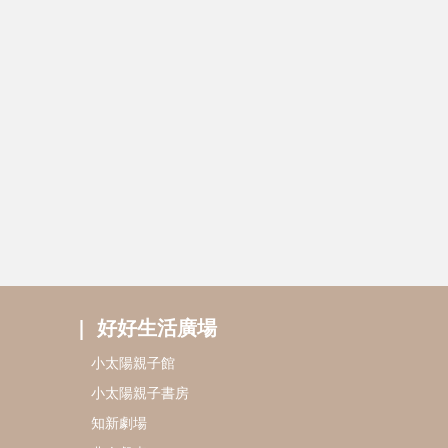
好好生活廣場
小太陽親子館
小太陽親子書房
知新劇場