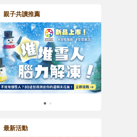
親子共讀推薦
最新活動